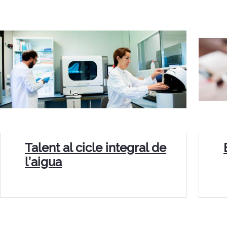
Talent al cicle integral de
l’aigua