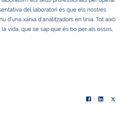
entativa del laboratori és que els nostres
d’una xarxa d'analitzadors en línia. Tot això
a la vida, que se sap que és bo per als ossos,