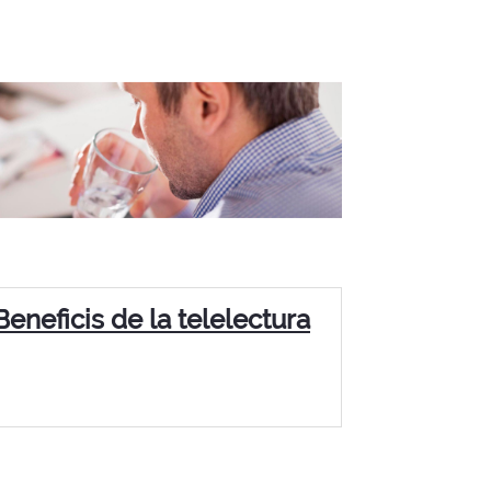
Beneficis de la telelectura