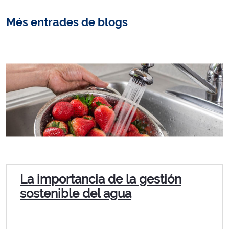
Més entrades de blogs
La importancia de la gestión
sostenible del agua