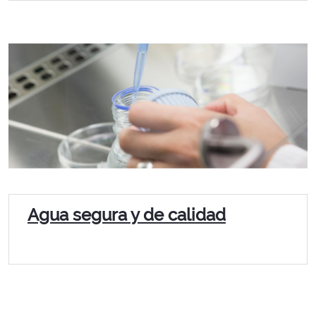
Agua segura y de calidad