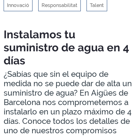
Innovació
Responsabilitat
Talent
Blocs
Instalamos tu
suministro de agua en 4
días
¿Sabías que sin el equipo de
medida no se puede dar de alta un
suministro de agua? En Aigües de
Barcelona nos comprometemos a
instalarlo en un plazo máximo de 4
días. Conoce todos los detalles de
uno de nuestros compromisos