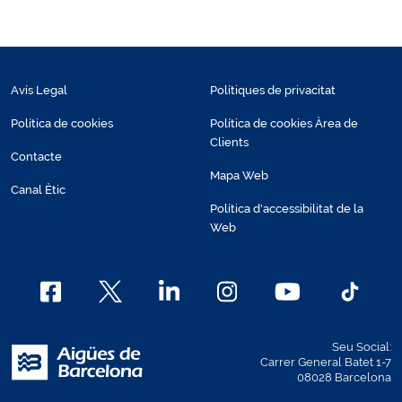
Avís Legal
Polítiques de privacitat
Política de cookies
Política de cookies Àrea de
Clients
Contacte
Mapa Web
Canal Ètic
Política d'accessibilitat de la
Web
Seu Social:
Carrer General Batet 1-7
08028 Barcelona