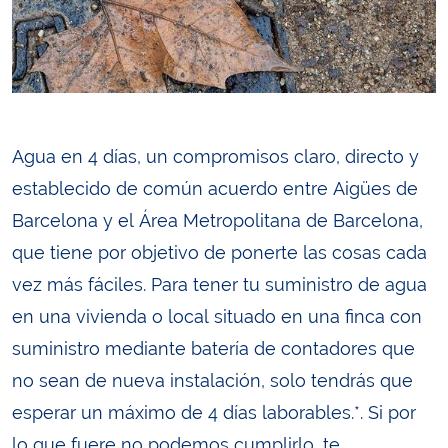
Agua en 4 días, un compromisos claro, directo y
establecido de común acuerdo entre Aigües de
Barcelona y el Área Metropolitana de Barcelona,
que tiene por objetivo de ponerte las cosas cada
vez más fáciles. Para tener tu suministro de agua
en una vivienda o local situado en una finca con
suministro mediante batería de contadores que
no sean de nueva instalación, solo tendrás que
esperar un máximo de 4 días laborables.*. Si por
lo que fuere no podemos cumplirlo, te