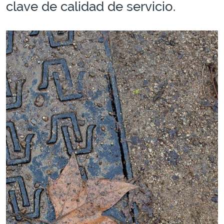
clave de calidad de servicio.