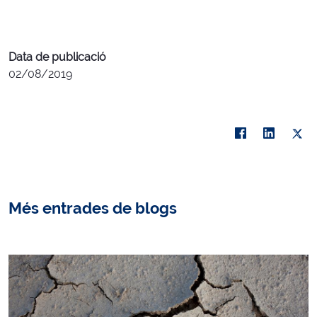
Data de publicació
02/08/2019
Més entrades de blogs