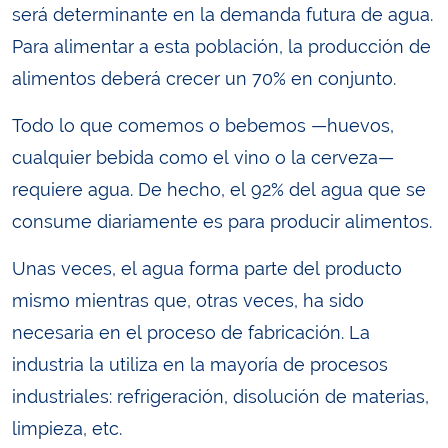
será determinante en la demanda futura de agua.
Para alimentar a esta población, la producción de
alimentos deberá crecer un 70% en conjunto.
Todo lo que comemos o bebemos —huevos,
cualquier bebida como el vino o la cerveza—
requiere agua. De hecho, el 92% del agua que se
consume diariamente es para producir alimentos.
Unas veces, el agua forma parte del producto
mismo mientras que, otras veces, ha sido
necesaria en el proceso de fabricación. La
industria la utiliza en la mayoría de procesos
industriales: refrigeración, disolución de materias,
limpieza, etc.