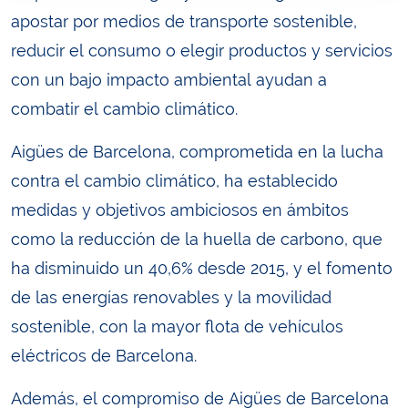
apostar por medios de transporte sostenible,
reducir el consumo o elegir productos y servicios
con un bajo impacto ambiental ayudan a
combatir el cambio climático.
Aigües de Barcelona, ​​comprometida en la lucha
contra el cambio climático, ha establecido
medidas y objetivos ambiciosos en ámbitos
como la reducción de la huella de carbono, que
ha disminuido un 40,6% desde 2015, y el fomento
de las energías renovables y la movilidad
sostenible, con la mayor flota de vehículos
eléctricos de Barcelona.
Además, el compromiso de Aigües de Barcelona