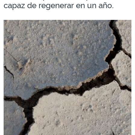
capaz de regenerar en un año.