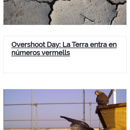
Overshoot Day: La Terra entra en
números vermells