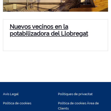
Nuevos vecinos en la
potabilizadora del Llobregat
Avís Legal
Polítiques de privacitat
Política de cookies
Política de cookies Àrea de
Clients