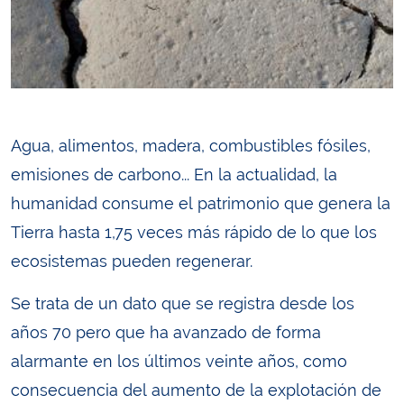
Agua, alimentos, madera, combustibles fósiles,
emisiones de carbono... En la actualidad, la
humanidad consume el patrimonio que genera la
Tierra hasta 1,75 veces más rápido de lo que los
ecosistemas pueden regenerar.
Se trata de un dato que se registra desde los
años 70 pero que ha avanzado de forma
alarmante en los últimos veinte años, como
consecuencia del aumento de la explotación de