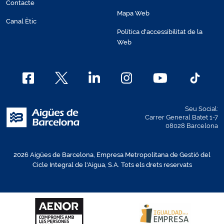
Contacte
Mapa Web
Canal Ètic
Política d'accessibilitat de la
Web
Seu Social:
Carrer General Batet 1-7
08028 Barcelona
2026 Aigües de Barcelona, Empresa Metropolitana de Gestió del
Cicle Integral de l'Aigua, S.A. Tots els drets reservats