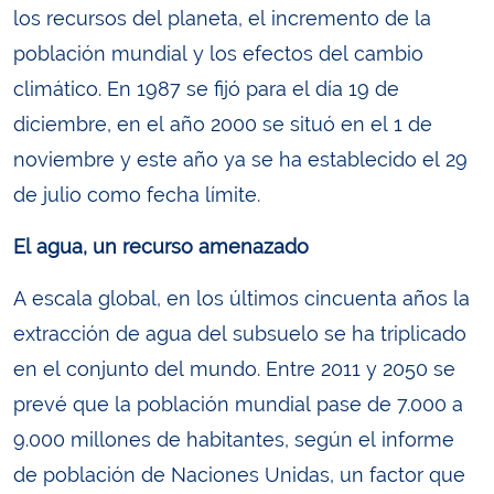
los recursos del planeta, el incremento de la
población mundial y los efectos del cambio
climático. En 1987 se fijó para el día 19 de
diciembre, en el año 2000 se situó en el 1 de
noviembre y este año ya se ha establecido el 29
de julio como fecha límite.
El agua, un recurso amenazado
A escala global, en los últimos cincuenta años la
extracción de agua del subsuelo se ha triplicado
en el conjunto del mundo. Entre 2011 y 2050 se
prevé que la población mundial pase de 7.000 a
9.000 millones de habitantes, según el informe
de población de Naciones Unidas, un factor que