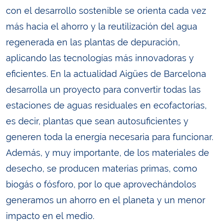
con el desarrollo sostenible se orienta cada vez
más hacia el ahorro y la reutilización del agua
regenerada en las plantas de depuración,
aplicando las tecnologías más innovadoras y
eficientes. En la actualidad Aigües de Barcelona
desarrolla un proyecto para convertir todas las
estaciones de aguas residuales en ecofactorías,
es decir, plantas que sean autosuficientes y
generen toda la energía necesaria para funcionar.
Además, y muy importante, de los materiales de
desecho, se producen materias primas, como
biogás o fósforo, por lo que aprovechándolos
generamos un ahorro en el planeta y un menor
impacto en el medio.