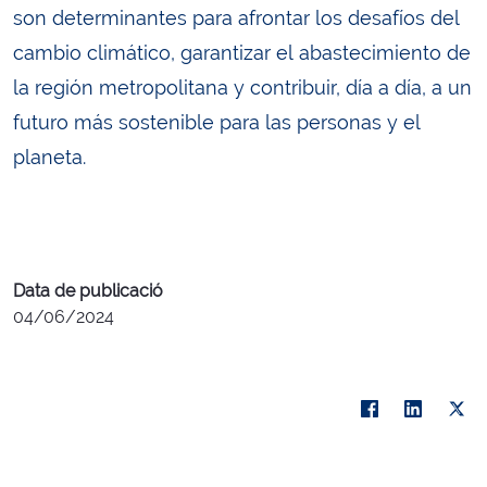
son determinantes para afrontar los desafíos del
cambio climático, garantizar el abastecimiento de
la región metropolitana y contribuir, día a día, a un
futuro más sostenible para las personas y el
planeta.
Data de publicació
04/06/2024