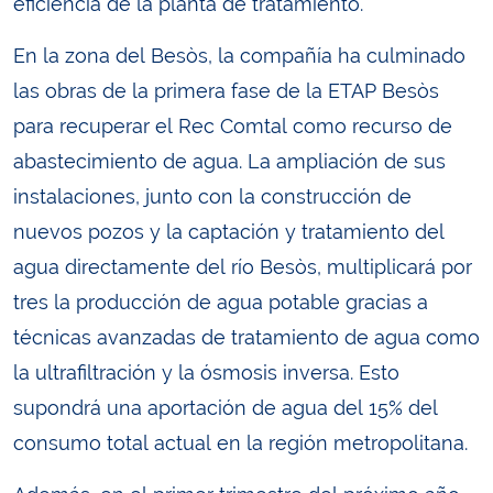
eficiencia de la planta de tratamiento.
En la zona del Besòs, la compañía ha culminado
las obras de la primera fase de la ETAP Besòs
para recuperar el Rec Comtal como recurso de
abastecimiento de agua. La ampliación de sus
instalaciones, junto con la construcción de
nuevos pozos y la captación y tratamiento del
agua directamente del río Besòs, multiplicará por
tres la producción de agua potable gracias a
técnicas avanzadas de tratamiento de agua como
la ultrafiltración y la ósmosis inversa. Esto
supondrá una aportación de agua del 15% del
consumo total actual en la región metropolitana.