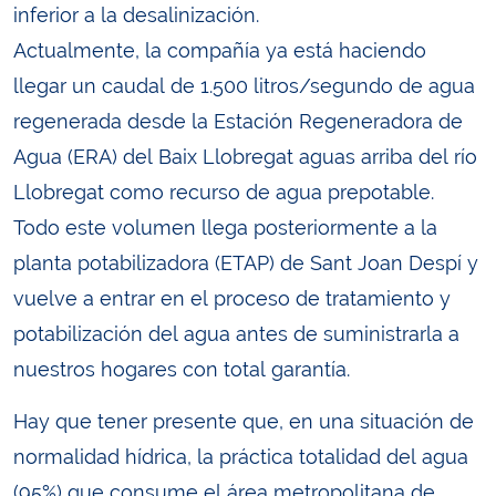
inferior a la desalinización.
Actualmente, la compañía ya está haciendo
llegar un caudal de 1.500 litros/segundo de agua
regenerada desde la Estación Regeneradora de
Agua (ERA) del Baix Llobregat aguas arriba del río
Llobregat como recurso de agua prepotable.
Todo este volumen llega posteriormente a la
planta potabilizadora (ETAP) de Sant Joan Despí y
vuelve a entrar en el proceso de tratamiento y
potabilización del agua antes de suministrarla a
nuestros hogares con total garantía.
Hay que tener presente que, en una situación de
normalidad hídrica, la práctica totalidad del agua
(95%) que consume el área metropolitana de