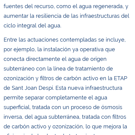
fuentes del recurso, como el agua regenerada, y
aumentar la resiliencia de las infraestructuras del
ciclo integral del agua.
Entre las actuaciones contempladas se incluye,
por ejemplo, la instalación ya operativa que
conecta directamente el agua de origen
subterráneo con la línea de tratamiento de
ozonización y filtros de carbón activo en la ETAP
de Sant Joan Despí. Esta nueva infraestructura
permite separar completamente el agua
superficial, tratada con un proceso de ósmosis
inversa, del agua subterránea, tratada con filtros
de carbón activo y ozonización, lo que mejora la