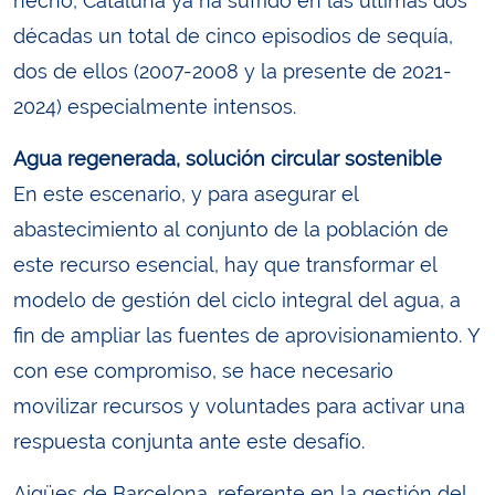
hecho, Cataluña ya ha sufrido en las últimas dos
décadas un total de cinco episodios de sequía,
dos de ellos (2007-2008 y la presente de 2021-
2024) especialmente intensos.
Agua regenerada, solución circular sostenible
En este escenario, y para asegurar el
abastecimiento al conjunto de la población de
este recurso esencial, hay que transformar el
modelo de gestión del ciclo integral del agua, a
fin de ampliar las fuentes de aprovisionamiento. Y
con ese compromiso, se hace necesario
movilizar recursos y voluntades para activar una
respuesta conjunta ante este desafío.
Aigües de Barcelona, referente en la gestión del