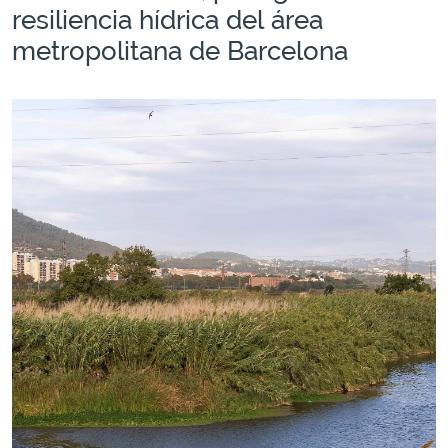
resiliencia hídrica del área
metropolitana de Barcelona