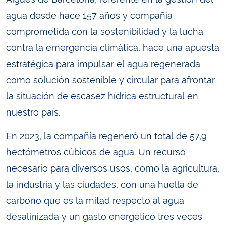
agua desde hace 157 años y compañía
comprometida con la sostenibilidad y la lucha
contra la emergencia climática, hace una apuesta
estratégica para impulsar el agua regenerada
como solución sostenible y circular para afrontar
la situación de escasez hídrica estructural en
nuestro país.
En 2023, la compañía regeneró un total de 57,9
hectómetros cúbicos de agua. Un recurso
necesario para diversos usos, como la agricultura,
la industria y las ciudades, con una huella de
carbono que es la mitad respecto al agua
desalinizada y un gasto energético tres veces