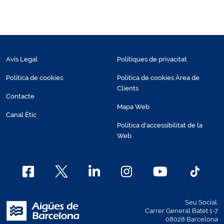
Avís Legal
Polítiques de privacitat
Política de cookies
Política de cookies Àrea de
Clients
Contacte
Mapa Web
Canal Ètic
Política d'accessibilitat de la
Web
Seu Social:
Carrer General Batet 1-7
08028 Barcelona