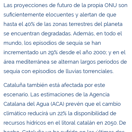
Las proyecciones de futuro de la propia ONU son
suficientemente elocuentes y alertan de que
hasta el 40% de las zonas terrestres del planeta
se encuentran degradadas. Además, en todo el
mundo, los episodios de sequía se han
incrementado un 29% desde el año 2000; y en el
área mediterránea se alternan largos períodos de
sequía con episodios de lluvias torrenciales.
Cataluña también está afectada por este
escenario. Las estimaciones de la Agencia
Catalana del Agua (ACA) prevén que el cambio
climático reducirá un 22% la disponibilidad de
recursos hídricos en el litoral catalán en 2050. De