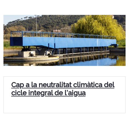
Cap a la neutralitat climàtica del
cicle integral de l’aigua