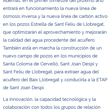
Además, en el primer trimestre del próximo año
entrará en funcionamiento la nueva línea de
ósmosis inversa y la nueva línea de carbón activo
en los pozos Estrella de Sant Feliu de Llobregat,
que optimizarán el aprovechamiento y mejorarán
la calidad del agua procedente del acuífero.
También está en marcha la construcción de un
nuevo campo de pozos en los municipios de
Santa Coloma de Cervelló, Sant Joan Despí y
Sant Feliu de Llobregat, para extraer agua del
acuífero del Baix Llobregat y conducirla a la ETAP
de Sant Joan Despí.
La innovación, la capacidad tecnológica y la
colaboración con todos los grupos de relación