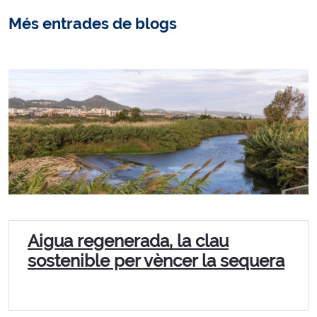
Més entrades de blogs
Aigua regenerada, la clau
sostenible per vèncer la sequera