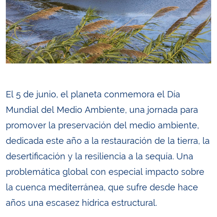
El 5 de junio, el planeta conmemora el Día
Mundial del Medio Ambiente, una jornada para
promover la preservación del medio ambiente,
dedicada este año a la restauración de la tierra, la
desertificación y la resiliencia a la sequía. Una
problemática global con especial impacto sobre
la cuenca mediterránea, que sufre desde hace
años una escasez hídrica estructural.