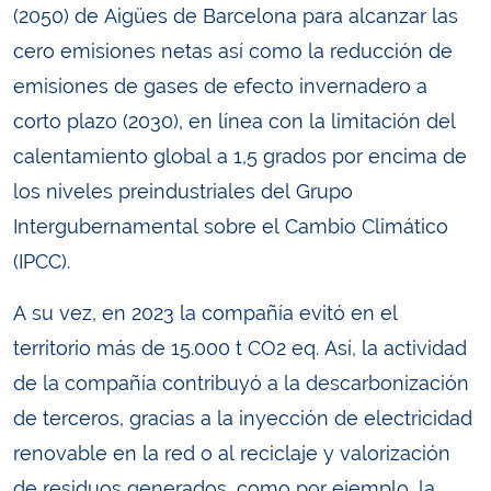
(2050) de Aigües de Barcelona para alcanzar las
cero emisiones netas así como la reducción de
emisiones de gases de efecto invernadero a
corto plazo (2030), en línea con la limitación del
calentamiento global a 1,5 grados por encima de
los niveles preindustriales del Grupo
Intergubernamental sobre el Cambio Climático
(IPCC).
A su vez, en 2023 la compañía evitó en el
territorio más de 15.000 t CO2 eq. Así, la actividad
de la compañía contribuyó a la descarbonización
de terceros, gracias a la inyección de electricidad
renovable en la red o al reciclaje y valorización
de residuos generados, como por ejemplo, la