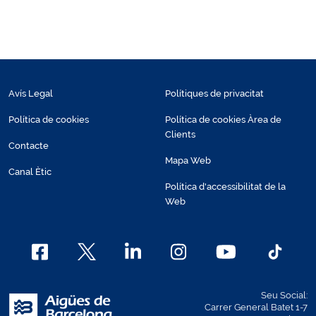
Avís Legal
Polítiques de privacitat
Política de cookies
Política de cookies Àrea de
Clients
Contacte
Mapa Web
Canal Ètic
Política d'accessibilitat de la
Web
Seu Social:
Carrer General Batet 1-7