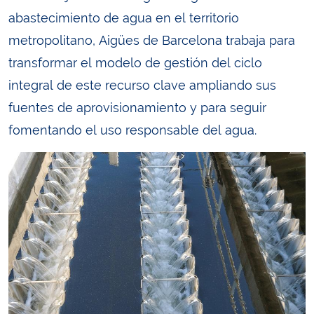
abastecimiento de agua en el territorio
metropolitano, Aigües de Barcelona trabaja para
transformar el modelo de gestión del ciclo
integral de este recurso clave ampliando sus
fuentes de aprovisionamiento y para seguir
fomentando el uso responsable del agua.