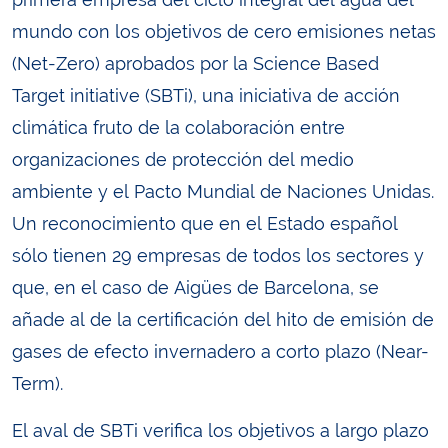
mundo con los objetivos de cero emisiones netas
(Net-Zero) aprobados por la Science Based
Target initiative (SBTi), una iniciativa de acción
climática fruto de la colaboración entre
organizaciones de protección del medio
ambiente y el Pacto Mundial de Naciones Unidas.
Un reconocimiento que en el Estado español
sólo tienen 29 empresas de todos los sectores y
que, en el caso de Aigües de Barcelona, se
añade al de la certificación del hito de emisión de
gases de efecto invernadero a corto plazo (Near-
Term).
El aval de SBTi verifica los objetivos a largo plazo