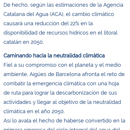
De hecho, según las estimaciones de la Agencia
Catalana del Agua (ACA), el cambio climático
causará una reducción del 22% en la
disponibilidad de recursos hídricos en el litoral
catalán en 2050.
Caminando hacia la neutralidad climática
Fiel a su compromiso con el planeta y el medio
ambiente, Aigües de Barcelona afronta el reto de
combatir la emergencia climática con una hoja
de ruta para lograr la descarbonización de sus
actividades y llegar al objetivo de la neutralidad
climática en el año 2050.
Así lo avala el hecho de haberse convertido en la
primera empresa del ciclo integral del agua del