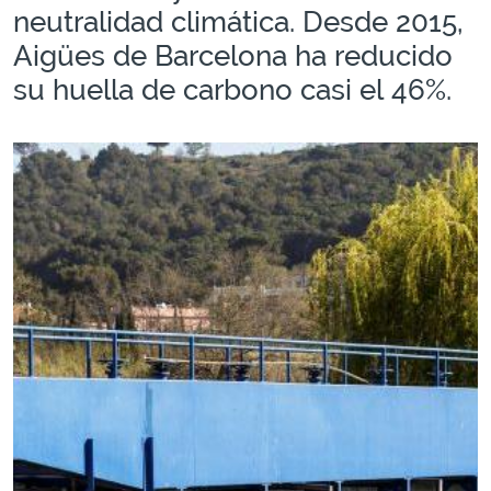
neutralidad climática. Desde 2015,
Aigües de Barcelona ha reducido
su huella de carbono casi el 46%.