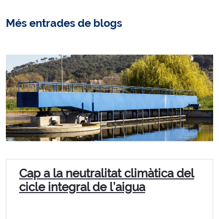
Més entrades de blogs
Cap a la neutralitat climàtica del
cicle integral de l’aigua