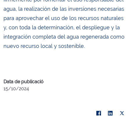
agua, la realización de las inversiones necesarias
para aprovechar el uso de los recursos naturales
y, con toda la determinación, el despliegue y la
integración completa del agua regenerada como
nuevo recurso local y sostenible.
Data de publicació
15/10/2024