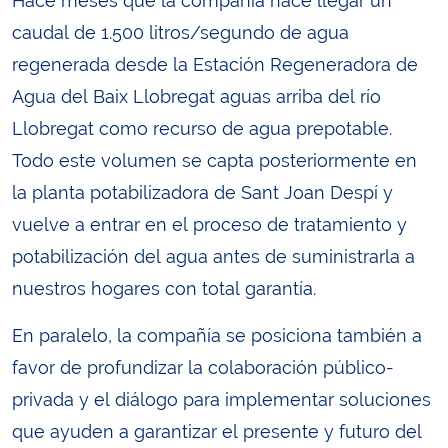
Hace meses que la compañía hace llegar un
caudal de 1.500 litros/segundo de agua
regenerada desde la Estación Regeneradora de
Agua del Baix Llobregat aguas arriba del río
Llobregat como recurso de agua prepotable.
Todo este volumen se capta posteriormente en
la planta potabilizadora de Sant Joan Despí y
vuelve a entrar en el proceso de tratamiento y
potabilización del agua antes de suministrarla a
nuestros hogares con total garantía.
En paralelo, la compañía se posiciona también a
favor de profundizar la colaboración público-
privada y el diálogo para implementar soluciones
que ayuden a garantizar el presente y futuro del