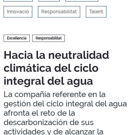
Innovació
Responsabilitat
Talent
Blocs
Excel·lencia
Responsabilitat
Hacia la neutralidad
climática del ciclo
integral del agua
La compañía referente en la
gestión del ciclo integral del agua
afronta el reto de la
descarbonización de sus
actividades y de alcanzar la