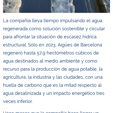
La compañía lleva tiempo impulsando el agua
regenerada como solución sostenible y circular
para afrontar la situación de escasez hídrica
estructural. Sólo en 2023, Aigües de Barcelona
regeneró hasta 57,9 hectómetros cúbicos de
agua destinados al medio ambiente y como
recurso para la producción de agua potable, la
agricultura, la industria y las ciudades, con una
huella de carbono que es la mitad respecto al
agua desalinizada y un impacto energético tres
veces inferior.