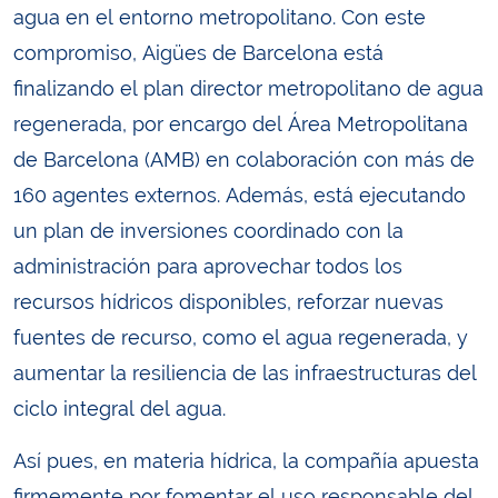
agua en el entorno metropolitano. Con este
compromiso, Aigües de Barcelona está
finalizando el plan director metropolitano de agua
regenerada, por encargo del Área Metropolitana
de Barcelona (AMB) en colaboración con más de
160 agentes externos. Además, está ejecutando
un plan de inversiones coordinado con la
administración para aprovechar todos los
recursos hídricos disponibles, reforzar nuevas
fuentes de recurso, como el agua regenerada, y
aumentar la resiliencia de las infraestructuras del
ciclo integral del agua.
Así pues, en materia hídrica, la compañía apuesta
firmemente por fomentar el uso responsable del