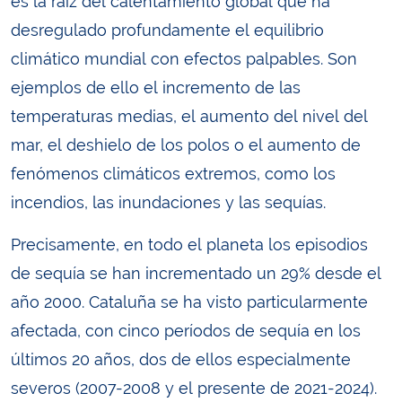
es la raíz del calentamiento global que ha
desregulado profundamente el equilibrio
climático mundial con efectos palpables. Son
ejemplos de ello el incremento de las
temperaturas medias, el aumento del nivel del
mar, el deshielo de los polos o el aumento de
fenómenos climáticos extremos, como los
incendios, las inundaciones y las sequías.
Precisamente, en todo el planeta los episodios
de sequía se han incrementado un 29% desde el
año 2000. Cataluña se ha visto particularmente
afectada, con cinco períodos de sequía en los
últimos 20 años, dos de ellos especialmente
severos (2007-2008 y el presente de 2021-2024).