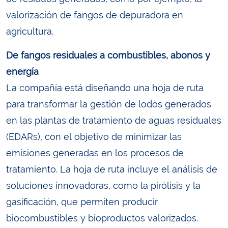
valorización de fangos de depuradora en
agricultura.
De fangos residuales a combustibles, abonos y
energía
La compañía está diseñando una hoja de ruta
para transformar la gestión de lodos generados
en las plantas de tratamiento de aguas residuales
(EDARs), con el objetivo de minimizar las
emisiones generadas en los procesos de
tratamiento. La hoja de ruta incluye el análisis de
soluciones innovadoras, como la pirólisis y la
gasificación, que permiten producir
biocombustibles y bioproductos valorizados.