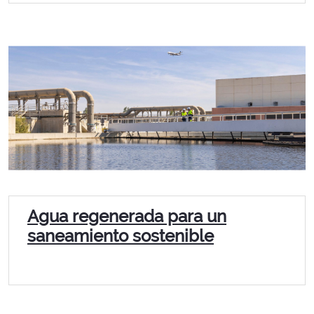
Agua regenerada para un
saneamiento sostenible