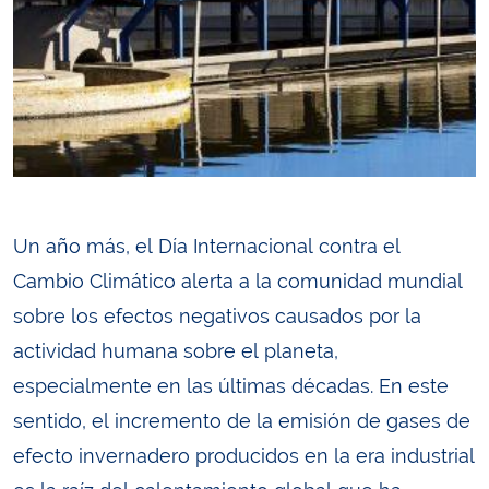
Un año más, el Día Internacional contra el
Cambio Climático alerta a la comunidad mundial
sobre los efectos negativos causados por la
actividad humana sobre el planeta,
especialmente en las últimas décadas. En este
sentido, el incremento de la emisión de gases de
efecto invernadero producidos en la era industrial