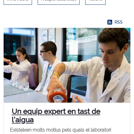
RSS
Un equip expert en tast de
l’aigua
Existeixen molts motius pels quals el laboratori