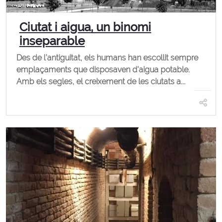
Ciutat i aigua, un binomi
inseparable
Des de l’antiguitat, els humans han escollit sempre
emplaçaments que disposaven d’aigua potable.
Amb els segles, el creixement de les ciutats a...