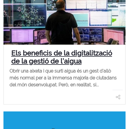
Els beneficis de la digitalització
de la gestió de l’aigua
Obrir una aixeta i que surti aigua és un gest d’allò
més normal per a la immensa majoria de ciutadans
del món desenvolupat. Però, en realitat, si...