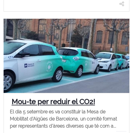
Mou-te per reduir el CO2!
El dia 5 setembre es va constituir la Mesa de
Mobilitat d’Aigües de Barcelona, un comitè format
per representants d’àrees diverses que té com a...