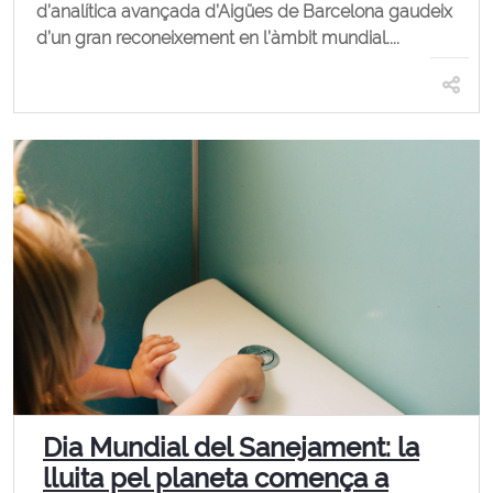
d’analítica avançada d’Aigües de Barcelona gaudeix
d’un gran reconeixement en l’àmbit mundial....
Dia Mundial del Sanejament: la
lluita pel planeta comença a