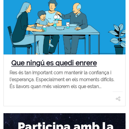
Que ningú es quedi enrere
Res és tan important com mantenir la confiança i
l’esperança. Especialment en els moments difícils.
És llavors quan més valorem els que estan...