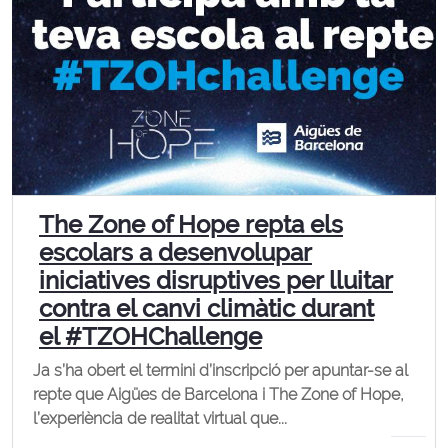
The Zone of Hope repta els
escolars a desenvolupar
iniciatives disruptives per lluitar
contra el canvi climàtic durant
el #TZOHChallenge
Ja s’ha obert el termini d’inscripció per apuntar-se al
repte que Aigües de Barcelona i The Zone of Hope,
l’experiència de realitat virtual que...