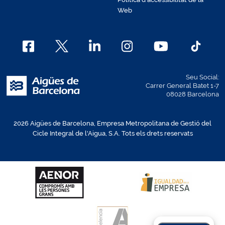
Web
Seu Social:
Carrer General Batet 1-7
08028 Barcelona
2026 Aigües de Barcelona, Empresa Metropolitana de Gestió del
Cicle Integral de l'Aigua, S.A. Tots els drets reservats