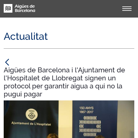
Actualitat
null
Aigües de Barcelona i l'Ajuntament de
l'Hospitalet de Llobregat signen un
protocol per garantir aigua a qui no la
pugui pagar