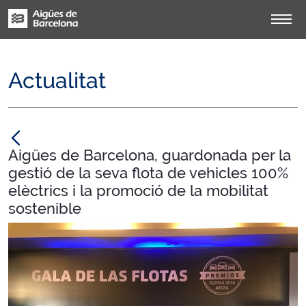
Actualitat
null
Aigües de Barcelona, guardonada per la
gestió de la seva flota de vehicles 100%
elèctrics i la promoció de la mobilitat
sostenible