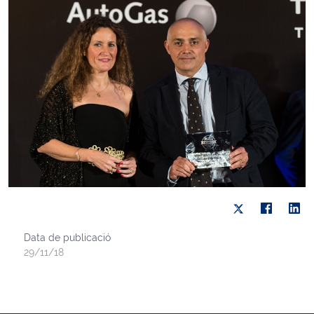
Data de publicació
29/11/18