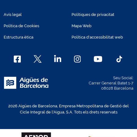
Avís legal
Polítiques de privacitat
Política de Cookies
Mapa Web
Estructura ètica
Política d'accessibilitat web
Seu Social:
Carrer General Batet 1-7
08028 Barcelona
2026 Aigües de Barcelona, Empresa Metropolitana de Gestió del
Cicle Integral de l'Aigua, S.A. Tots els drets reservats