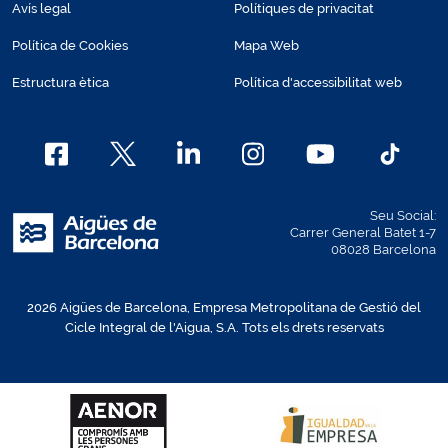
Avís legal
Polítiques de privacitat
Política de Cookies
Mapa Web
Estructura ètica
Política d'accessibilitat web
Seu Social:
Carrer General Batet 1-7
08028 Barcelona
2026 Aigües de Barcelona, Empresa Metropolitana de Gestió del
Cicle Integral de l'Aigua, S.A. Tots els drets reservats