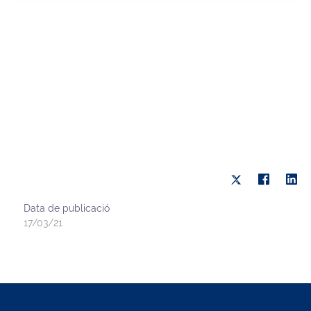
Data de publicació
17/03/21