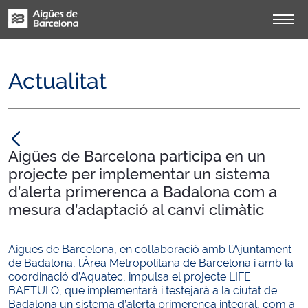
Actualitat
null
Aigües de Barcelona participa en un
projecte per implementar un sistema
d’alerta primerenca a Badalona com a
mesura d’adaptació al canvi climàtic
Aigües de Barcelona, en col·laboració amb l’Ajuntament
de Badalona, l’Àrea Metropolitana de Barcelona i amb la
coordinació d’Aquatec, impulsa el projecte LIFE
BAETULO, que implementarà i testejarà a la ciutat de
Badalona un sistema d’alerta primerenca integral, com a