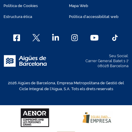
Política de Cookies
Mapa Web
Estructura ètica
Política d'accessibilitat web
Seu Social:
Carrer General Batet 1-7
08028 Barcelona
2026 Aigües de Barcelona, Empresa Metropolitana de Gestió del
Cicle Integral de l'Aigua, S.A. Tots els drets reservats