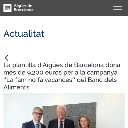
Actualitat
null
La plantilla d'Aigües de Barcelona dóna
més de 9.200 euros per a la campanya
''La fam no fa vacances'' del Banc dels
Aliments