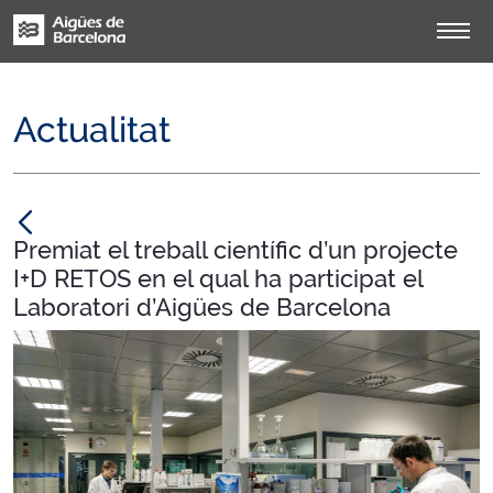
Actualitat
null
Premiat el treball científic d’un projecte
I+D RETOS en el qual ha participat el
Laboratori d’Aigües de Barcelona