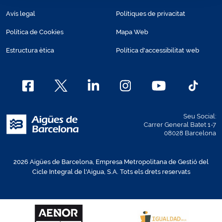
Avís legal
Polítiques de privacitat
Política de Cookies
Mapa Web
Estructura ètica
Política d'accessibilitat web
Seu Social:
Carrer General Batet 1-7
08028 Barcelona
2026 Aigües de Barcelona, Empresa Metropolitana de Gestió del
Cicle Integral de l'Aigua, S.A. Tots els drets reservats