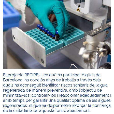
El projecte REGIREU, en què ha participat Aigües de
Barcelona, ha conclòs anys de treballs a través dels
quals ha aconseguit identificar riscos sanitaris de l’aigua
regenerada de manera preventiva, amb l’objectiu de
minimitzar-los, controlar-los i reaccionar adequadament i
amb temps per garantir una qualitat òptima de les aigües
regenerades, el que ha de permetre reforçar la confiança
de la ciutadania en aquesta font d’abastament.