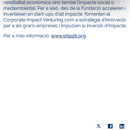
rendibilitat econòmica sinó també l’impacte social o
mediambiental. Per a això, des de la Fundació acceleren i
inverteixen en start-ups d’alt impacte, fomenten el
Corporate Impact Venturing com a estratègia d’innovació
per a les grans empreses i impulsen la inversió d’impacte.
Per a més informació:
www.ship2b.org