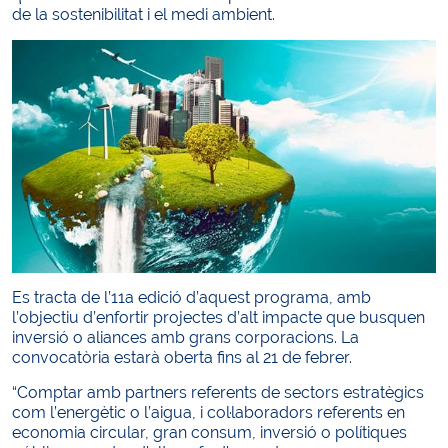
de la sostenibilitat i el medi ambient.
Es tracta de l’11a edició d’aquest programa, amb
l’objectiu d’enfortir projectes d’alt impacte que busquen
inversió o aliances amb grans corporacions. La
convocatòria estarà oberta fins al 21 de febrer.
“Comptar amb partners referents de sectors estratègics
com l’energètic o l’aigua, i col·laboradors referents en
economia circular, gran consum, inversió o polítiques