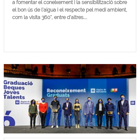
a fomentar el coneixement i la sensibilització sobre
el bon ús de l’aigua i el respecte pel medi ambient,
com la visita 360°, entre d’altres....