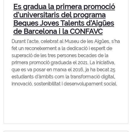
Es gradua la primera promoció
d’universitaris del programa
Beques Joves Talents d’Aigües
de Barcelona i la CONFAVC
Durant l’acte, celebrat al Museu de les Aigües, s’ha
fet un reconeixement a la dedicació i esperit de
superació de les tres persones becades de la
primera promoció graduada el 2021. La iniciativa,
que es va posar en marxa el 2016, ja ha becat 25
estudiants d’àmbits com la transformació digital,
innovació, sostenibilitat i desenvolupament social.