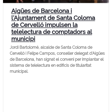
Aigües de Barcelona i
l’Ajuntament de Santa Coloma
de Cervelló impulsen la
telelectura de comptadors al
municipi
Jordi Bartolomé, alcalde de Santa Coloma de
Cervelló i Felipe Campos, conseller delegat d’Aigües
de Barcelona, han signat el conveni per implantar el
sistema de telelectura en edificis de titularitat
municipal.