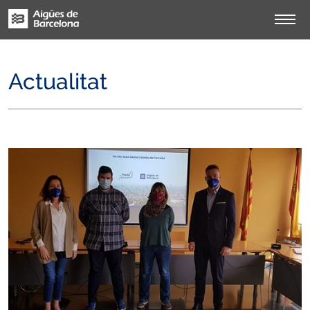
Actualitat