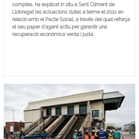
comptes, ha explicat in situ a Sant Climent de
Llobregat les actuacions dutes a terme el 2021 en
relació amb el Pacte Social, a través del qual reforça
el seu paper d’agent actiu per garantir una
recuperació econòmica verda i justa.