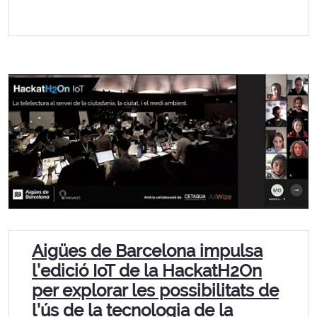
Aigües de Barcelona impulsa
l’edició IoT de la HackatH2On
per explorar les possibilitats de
l’ús de la tecnologia de la