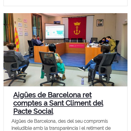
Aigües de Barcelona ret
comptes a Sant Climent del
Pacte Social
Aigües de Barcelona, des del seu compromís
ineludible amb la transparència i el retiment de