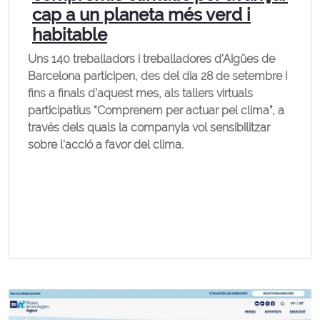
cap a un planeta més verd i
habitable
Uns 140 treballadors i treballadores d’Aigües de
Barcelona participen, des del dia 28 de setembre i
fins a finals d’aquest mes, als tallers virtuals
participatius “Comprenem per actuar pel clima”, a
través dels quals la companyia vol sensibilitzar
sobre l’acció a favor del clima.