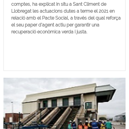
comptes, ha explicat in situ a Sant Climent de
Llobregat les actuacions dutes a terme el 2021 en
relació amb el Pacte Social, a través del qual reforça
el seu paper d’agent actiu per garantir una
recuperació econòmica verda i justa.