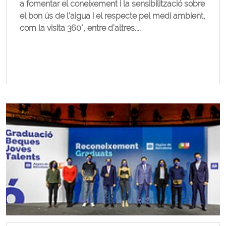
a fomentar el coneixement i la sensibilització sobre
el bon ús de l’aigua i el respecte pel medi ambient,
com la visita 360°, entre d’altres....