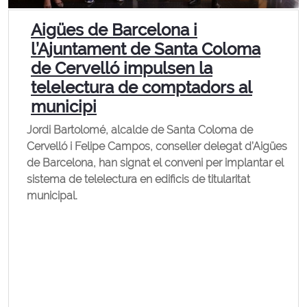
Aigües de Barcelona i
l’Ajuntament de Santa Coloma
de Cervelló impulsen la
telelectura de comptadors al
municipi
Jordi Bartolomé, alcalde de Santa Coloma de
Cervelló i Felipe Campos, conseller delegat d’Aigües
de Barcelona, han signat el conveni per implantar el
sistema de telelectura en edificis de titularitat
municipal.