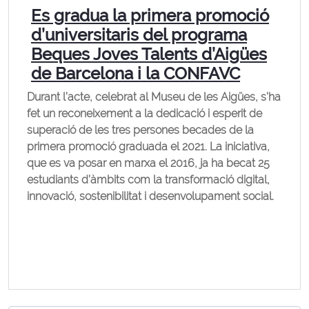
Es gradua la primera promoció
d’universitaris del programa
Beques Joves Talents d’Aigües
de Barcelona i la CONFAVC
Durant l’acte, celebrat al Museu de les Aigües, s’ha
fet un reconeixement a la dedicació i esperit de
superació de les tres persones becades de la
primera promoció graduada el 2021. La iniciativa,
que es va posar en marxa el 2016, ja ha becat 25
estudiants d’àmbits com la transformació digital,
innovació, sostenibilitat i desenvolupament social.