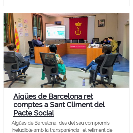
Aigües de Barcelona ret
comptes a Sant Climent del
Pacte Social
Aigües de Barcelona, des del seu compromís
ineludible amb la transparència i el retiment de