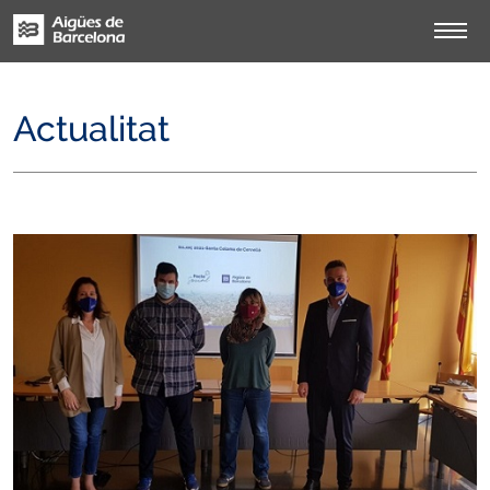
Actualitat