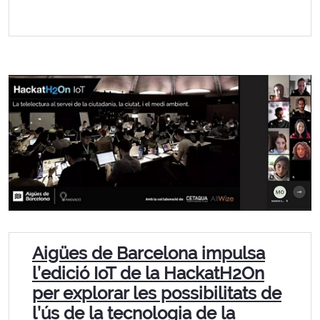
Aigües de Barcelona impulsa
l’edició IoT de la HackatH2On
per explorar les possibilitats de
l’ús de la tecnologia de la