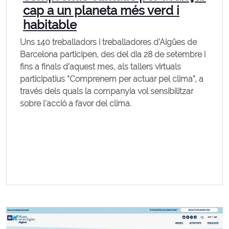
cap a un planeta més verd i
habitable
Uns 140 treballadors i treballadores d’Aigües de
Barcelona participen, des del dia 28 de setembre i
fins a finals d’aquest mes, als tallers virtuals
participatius “Comprenem per actuar pel clima”, a
través dels quals la companyia vol sensibilitzar
sobre l’acció a favor del clima.