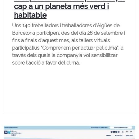
cap a un planeta més verd i
habitable
Uns 140 treballadors i treballadores d’Aigües de
Barcelona participen, des del dia 28 de setembre i
fins a finals d’aquest mes, als tallers virtuals
participatius “Comprenem per actuar pel clima”, a
través dels quals la companyia vol sensibilitzar
sobre l’acció a favor del clima.