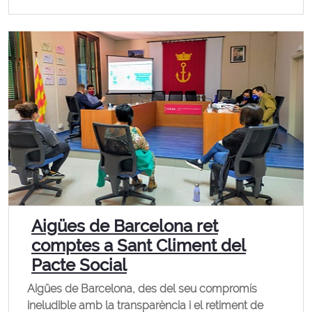
Aigües de Barcelona ret
comptes a Sant Climent del
Pacte Social
Aigües de Barcelona, des del seu compromís
ineludible amb la transparència i el retiment de