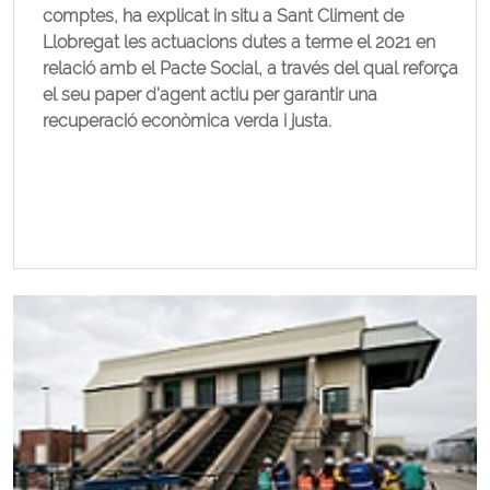
comptes, ha explicat in situ a Sant Climent de
Llobregat les actuacions dutes a terme el 2021 en
relació amb el Pacte Social, a través del qual reforça
el seu paper d’agent actiu per garantir una
recuperació econòmica verda i justa.