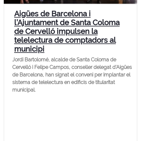
Aigües de Barcelona i
l’Ajuntament de Santa Coloma
de Cervelló impulsen la
telelectura de comptadors al
municipi
Jordi Bartolomé, alcalde de Santa Coloma de
Cervelló i Felipe Campos, conseller delegat d’Aigües
de Barcelona, han signat el conveni per implantar el
sistema de telelectura en edificis de titularitat
municipal.