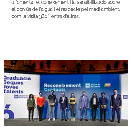
a fomentar el coneixement i la sensibilització sobre
el bon ús de l’aigua i el respecte pel medi ambient,
com la visita 360°, entre d’altres....