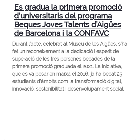
Es gradua la primera promoció
d’universitaris del programa
Beques Joves Talents d’Aigües
de Barcelona i la CONFAVC
Durant l’acte, celebrat al Museu de les Aigües, s’ha
fet un reconeixement a la dedicació i esperit de
superació de les tres persones becades de la
primera promoció graduada el 2021. La iniciativa,
que es va posar en marxa el 2016, ja ha becat 25
estudiants d’àmbits com la transformació digital,
innovació, sostenibilitat i desenvolupament social.