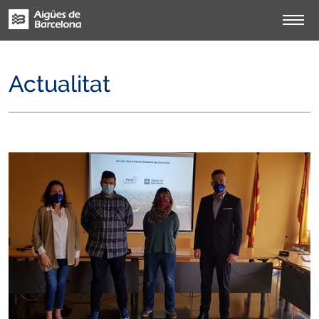
Actualitat