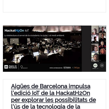
Aigües de Barcelona impulsa
l’edició IoT de la HackatH2On
per explorar les possibilitats de
l’ús de la tecnologia de la