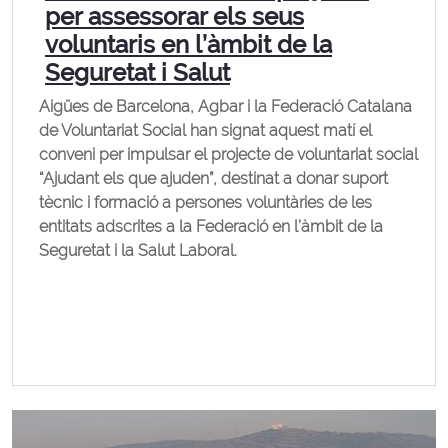
per assessorar els seus
voluntaris en l’àmbit de la
Seguretat i Salut
Aigües de Barcelona, Agbar i la Federació Catalana
de Voluntariat Social han signat aquest matí el
conveni per impulsar el projecte de voluntariat social
“Ajudant els que ajuden”, destinat a donar suport
tècnic i formació a persones voluntàries de les
entitats adscrites a la Federació en l’àmbit de la
Seguretat i la Salut Laboral.