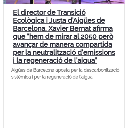
El director de Transició
Ecològica i Justa d’Aigües de
Barcelona, Xavier Bernat afirma
que “hem de mirar al 2050 però
avançar de manera compartida
per la neutralització d’emissions
i la regeneració de l’aigua”
Aigües de Barcelona aposta per la descarbonització
sistèmica i per la regeneració de l’aigua