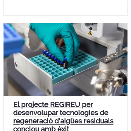
El projecte REGIREU per
desenvolupar tecnologies de
regeneració d’aigües residuals
conclou amb èxit