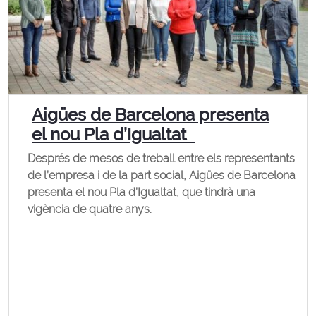
Aigües de Barcelona presenta
el nou Pla d’Igualtat
Després de mesos de treball entre els representants
de l’empresa i de la part social, Aigües de Barcelona
presenta el nou Pla d’Igualtat, que tindrà una
vigència de quatre anys.