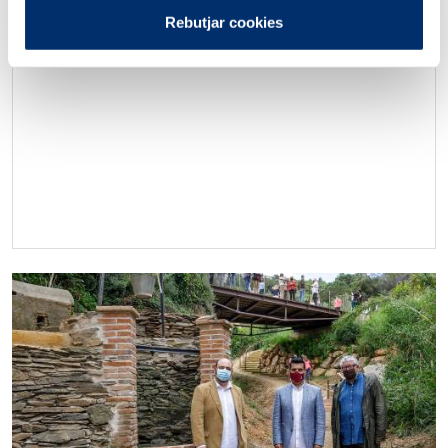
de les quals més de 19.000 són de la ciutat de
Rebutjar cookies
Barcelona