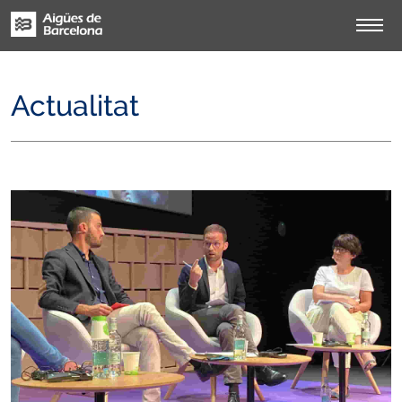
Actualitat