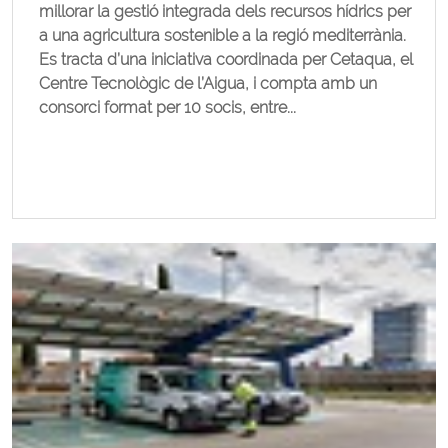
millorar la gestió integrada dels recursos hídrics per
a una agricultura sostenible a la regió mediterrània.
Es tracta d’una iniciativa coordinada per Cetaqua, el
Centre Tecnològic de l’Aigua, i compta amb un
consorci format per 10 socis, entre...