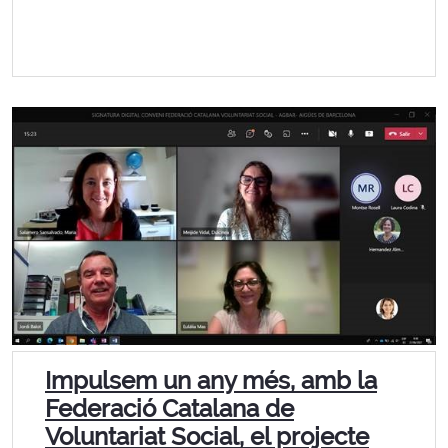
Impulsem un any més, amb la
Federació Catalana de
Voluntariat Social, el projecte