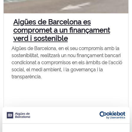
Aigües de Barcelona es
compromet a un finançament
verd i sostenible
Aigües de Barcelona, en el seu compromís amb la
sostenibilitat, realitzarà un nou finançament bancari
condicionat a compromisos en els àmbits de l’acció
social, el medi ambient, i la governança i la
transparència.