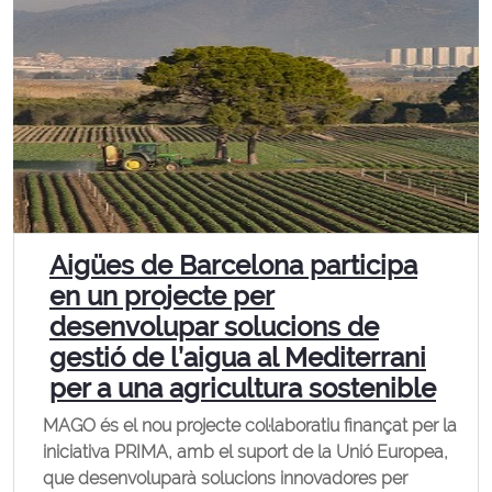
Aigües de Barcelona participa
en un projecte per
desenvolupar solucions de
gestió de l’aigua al Mediterrani
per a una agricultura sostenible
MAGO és el nou projecte col·laboratiu finançat per la
iniciativa PRIMA, amb el suport de la Unió Europea,
que desenvoluparà solucions innovadores per