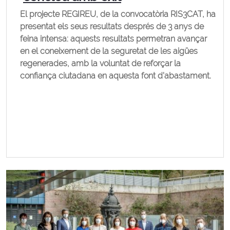
El projecte REGIREU, de la convocatòria RIS3CAT, ha
presentat els seus resultats després de 3 anys de
feina intensa: aquests resultats permetran avançar
en el coneixement de la seguretat de les aigües
regenerades, amb la voluntat de reforçar la
confiança ciutadana en aquesta font d’abastament.