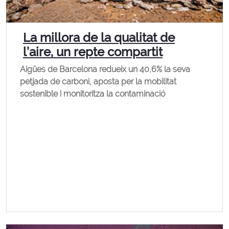
La millora de la qualitat de
l’aire, un repte compartit
Aigües de Barcelona redueix un 40,6% la seva
petjada de carboni, aposta per la mobilitat
sostenible i monitoritza la contaminació