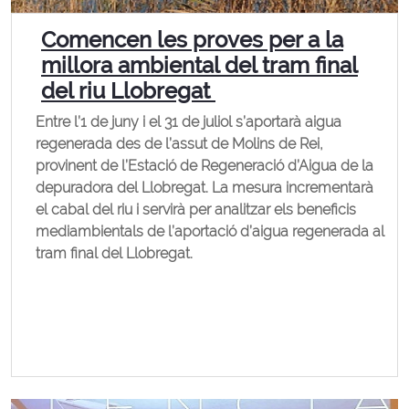
Comencen les proves per a la
millora ambiental del tram final
del riu Llobregat
Entre l’1 de juny i el 31 de juliol s’aportarà aigua
regenerada des de l’assut de Molins de Rei,
provinent de l’Estació de Regeneració d’Aigua de la
depuradora del Llobregat. La mesura incrementarà
el cabal del riu i servirà per analitzar els beneficis
mediambientals de l’aportació d’aigua regenerada al
tram final del Llobregat.