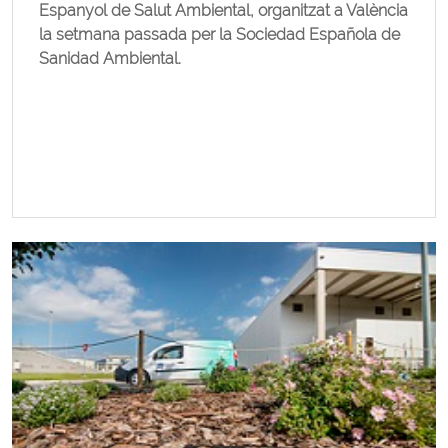
Espanyol de Salut Ambiental, organitzat a València
la setmana passada per la Sociedad Española de
Sanidad Ambiental.