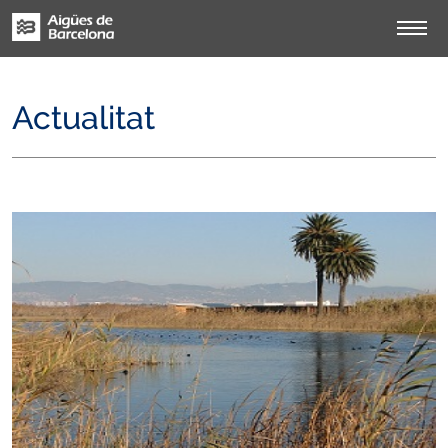
Actualitat