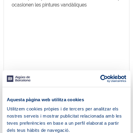
ocasionen les pintures vandàliques
Aquesta pàgina web utilitza cookies
Utilitzem cookies pròpies i de tercers per analitzar els
nostres serveis i mostrar publicitat relacionada amb les
teves preferències en base a un perfil elaborat a partir
dels teus hàbits de navegació.