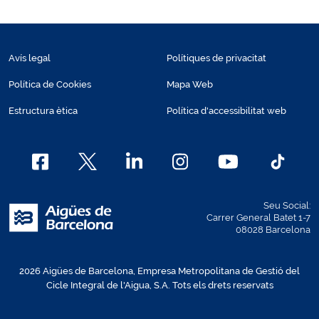
Avís legal
Polítiques de privacitat
Política de Cookies
Mapa Web
Estructura ètica
Política d'accessibilitat web
Seu Social:
Carrer General Batet 1-7
08028 Barcelona
2026 Aigües de Barcelona, Empresa Metropolitana de Gestió del
Cicle Integral de l'Aigua, S.A. Tots els drets reservats