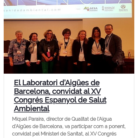
El Laboratori d’Aigües de
Barcelona, convidat al XV
Congrés Espanyol de Salut
Ambiental
Miquel Paraira, director de Qualitat de l’Aigua
d’Aigües de Barcelona, va participar com a ponent,
convidat pel Ministeri de Sanitat, al XV Congrés