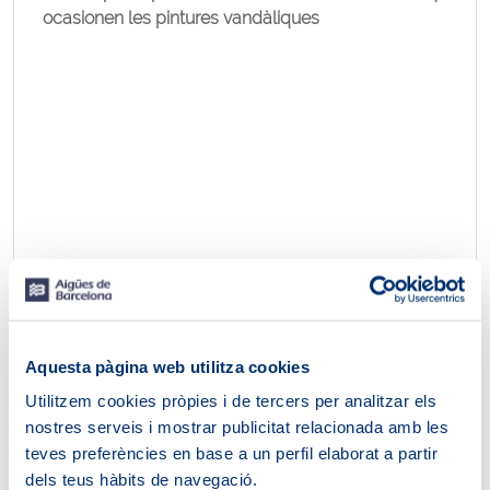
ocasionen les pintures vandàliques
Aquesta pàgina web utilitza cookies
Utilitzem cookies pròpies i de tercers per analitzar els
nostres serveis i mostrar publicitat relacionada amb les
teves preferències en base a un perfil elaborat a partir
dels teus hàbits de navegació.