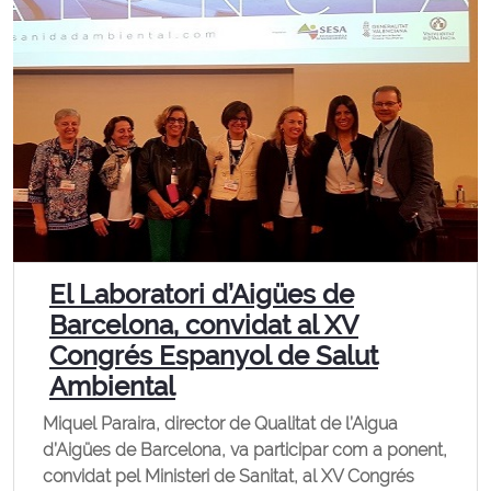
El Laboratori d’Aigües de
Barcelona, convidat al XV
Congrés Espanyol de Salut
Ambiental
Miquel Paraira, director de Qualitat de l’Aigua
d’Aigües de Barcelona, va participar com a ponent,
convidat pel Ministeri de Sanitat, al XV Congrés