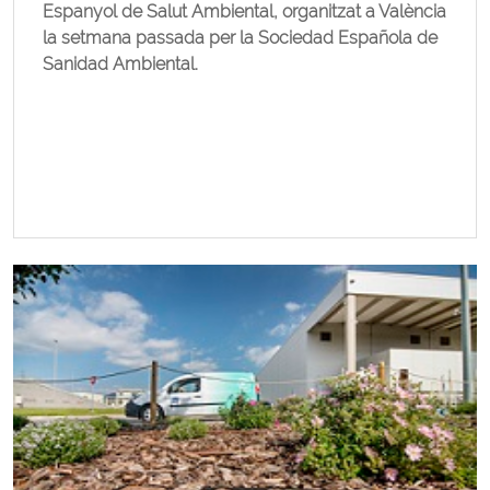
Espanyol de Salut Ambiental, organitzat a València
la setmana passada per la Sociedad Española de
Sanidad Ambiental.