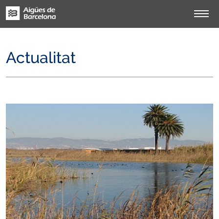
Actualitat