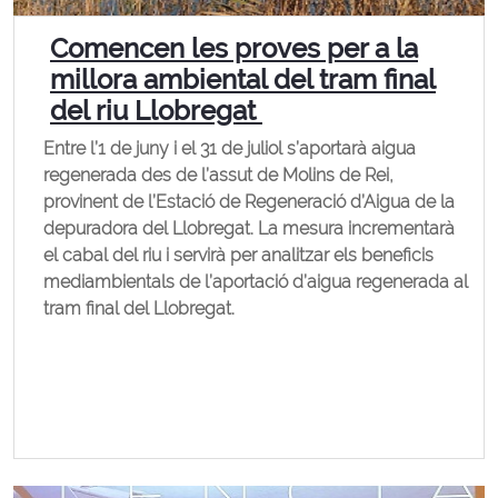
Comencen les proves per a la
millora ambiental del tram final
del riu Llobregat
Entre l’1 de juny i el 31 de juliol s’aportarà aigua
regenerada des de l’assut de Molins de Rei,
provinent de l’Estació de Regeneració d’Aigua de la
depuradora del Llobregat. La mesura incrementarà
el cabal del riu i servirà per analitzar els beneficis
mediambientals de l’aportació d’aigua regenerada al
tram final del Llobregat.