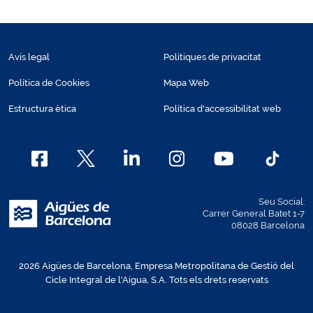
Avís legal
Polítiques de privacitat
Política de Cookies
Mapa Web
Estructura ètica
Política d'accessibilitat web
Seu Social:
Carrer General Batet 1-7
08028 Barcelona
2026 Aigües de Barcelona, Empresa Metropolitana de Gestió del
Cicle Integral de l'Aigua, S.A. Tots els drets reservats