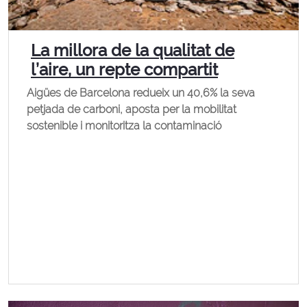
La millora de la qualitat de
l’aire, un repte compartit
Aigües de Barcelona redueix un 40,6% la seva
petjada de carboni, aposta per la mobilitat
sostenible i monitoritza la contaminació