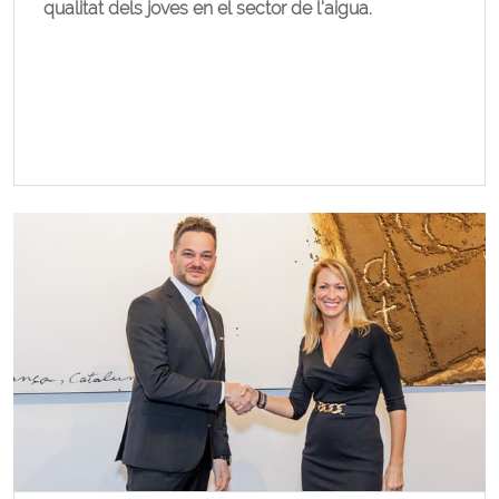
qualitat dels joves en el sector de l’aigua.