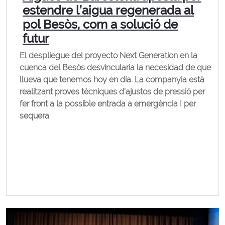
estendre l’aigua regenerada al
pol Besòs, com a solució de
futur
El despliegue del proyecto Next Generation en la
cuenca del Besòs desvincularía la necesidad de que
llueva que tenemos hoy en día. La companyia està
realitzant proves tècniques d’ajustos de pressió per
fer front a la possible entrada a emergència I per
sequera