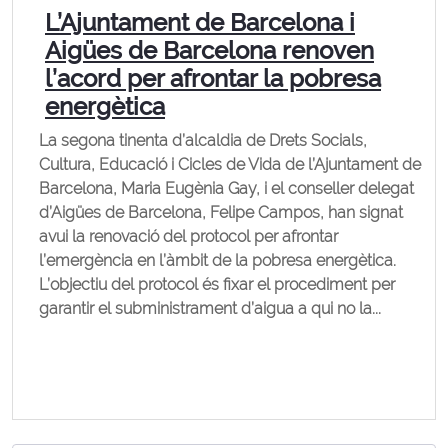
L’Ajuntament de Barcelona i
Aigües de Barcelona renoven
l’acord per afrontar la pobresa
energètica
La segona tinenta d’alcaldia de Drets Socials,
Cultura, Educació i Cicles de Vida de l’Ajuntament de
Barcelona, Maria Eugènia Gay, i el conseller delegat
d’Aigües de Barcelona, Felipe Campos, han signat
avui la renovació del protocol per afrontar
l’emergència en l’àmbit de la pobresa energètica.
L’objectiu del protocol és fixar el procediment per
garantir el subministrament d’aigua a qui no la...