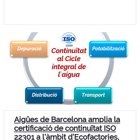
Aigües de Barcelona amplia la
certificació de continuïtat ISO
22301 a l’àmbit d’Ecofactories,