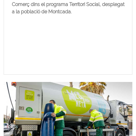
Comerç dins el programa Territori Social, desplegat
a la població de Montcada.