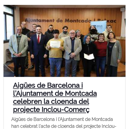
Aigües de Barcelona i
l’Ajuntament de Montcada
celebren la cloenda del
projecte Inclou-Comerç
Aigües de Barcelona i l’Ajuntament de Montcada
han celebrat l’acte de cloenda del projecte Inclou-