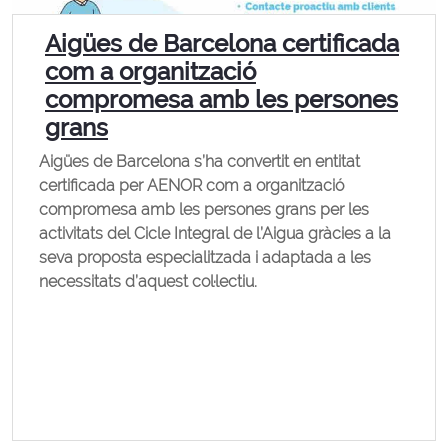
Aigües de Barcelona certificada
com a organització
compromesa amb les persones
grans
Aigües de Barcelona s’ha convertit en entitat
certificada per AENOR com a organització
compromesa amb les persones grans per les
activitats del Cicle Integral de l’Aigua gràcies a la
seva proposta especialitzada i adaptada a les
necessitats d’aquest col·lectiu.