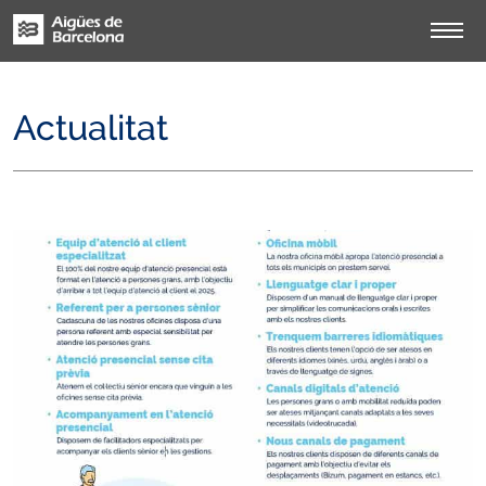
Actualitat