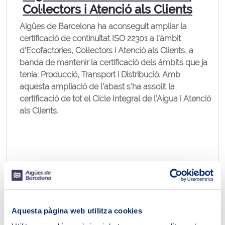
Col·lectors i Atenció als Clients
Aigües de Barcelona ha aconseguit ampliar la
certificació de continuïtat ISO 22301 a l’àmbit
d'Ecofactories, Col·lectors i Atenció als Clients, a
banda de mantenir la certificació dels àmbits que ja
tenia: Producció, Transport i Distribució. Amb
aquesta ampliació de l’abast s’ha assolit la
certificació de tot el Cicle Integral de l’Aigua i Atenció
als Clients.
Aquesta pàgina web utilitza cookies