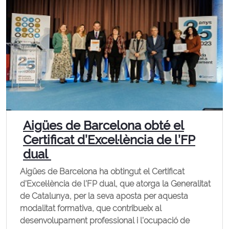
Aigües de Barcelona obté el
Certificat d’Excel·lència de l’FP
dual
Aigües de Barcelona ha obtingut el Certificat
d’Excel·lència de l’FP dual, que atorga la Generalitat
de Catalunya, per la seva aposta per aquesta
modalitat formativa, que contribueix al
desenvolupament professional i l’ocupació de