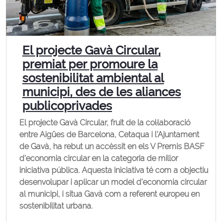
El projecte Gavà Circular,
premiat per promoure la
sostenibilitat ambiental al
municipi, des de les aliances
publicoprivades
El projecte Gavà Circular, fruit de la col·laboració
entre Aigües de Barcelona, Cetaqua i l’Ajuntament
de Gavà, ha rebut un accèssit en els V Premis BASF
d’economia circular en la categoria de millor
iniciativa pública. Aquesta iniciativa té com a objectiu
desenvolupar i aplicar un model d’economia circular
al municipi, i situa Gavà com a referent europeu en
sostenibilitat urbana.