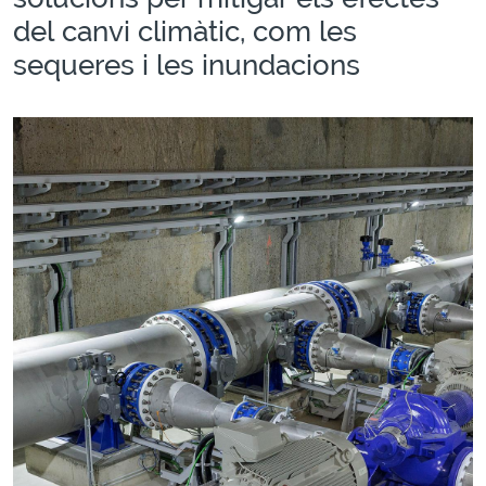
del canvi climàtic, com les
sequeres i les inundacions