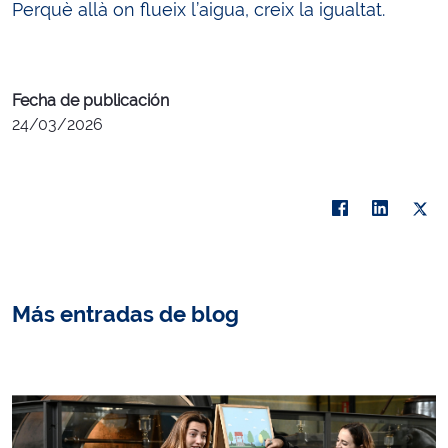
Perquè allà on flueix l’aigua, creix la igualtat.
Fecha de publicación
24/03/2026
Más entradas de blog