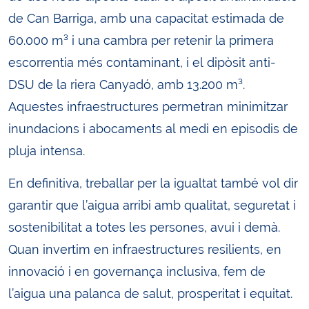
de Can Barriga, amb una capacitat estimada de
60.000 m³ i una cambra per retenir la primera
escorrentia més contaminant, i el dipòsit anti-
DSU de la riera Canyadó, amb 13.200 m³.
Aquestes infraestructures permetran minimitzar
inundacions i abocaments al medi en episodis de
pluja intensa.
En definitiva, treballar per la igualtat també vol dir
garantir que l’aigua arribi amb qualitat, seguretat i
sostenibilitat a totes les persones, avui i demà.
Quan invertim en infraestructures resilients, en
innovació i en governança inclusiva, fem de
l’aigua una palanca de salut, prosperitat i equitat.