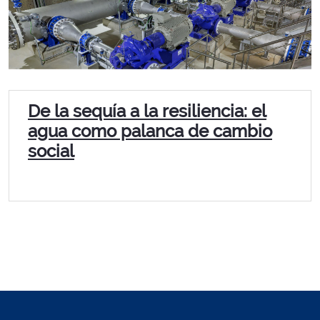
De la sequía a la resiliencia: el
agua como palanca de cambio
social