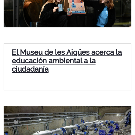
El Museu de les Aigües acerca la
educación ambiental a la
ciudadanía