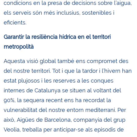
condicions en la presa de decisions sobre l’aigua,
els serveis són més inclusius, sostenibles i
eficients.
Garantir la resiliència hídrica en el territori
metropolità
Aquesta visió global també ens compromet des
del nostre territori. Tot i que la tardor i l’hivern han
estat plujosos i les reserves a les conques
internes de Catalunya se situen al voltant del
90%, la sequera recent ens ha recordat la
vulnerabilitat del nostre entorn mediterrani. Per
això, Aigües de Barcelona, companyia del grup
Veolia, treballa per anticipar-se als episodis de