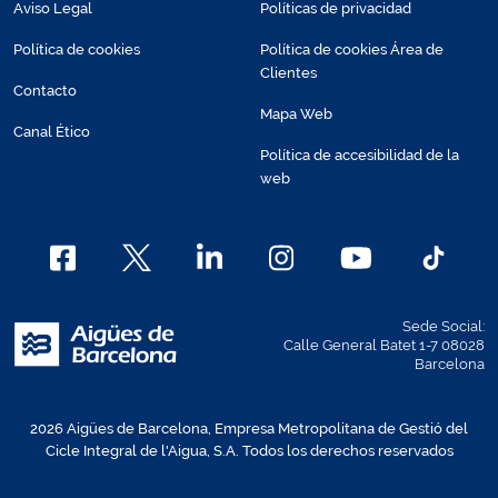
Aviso Legal
Políticas de privacidad
Política de cookies
Política de cookies Área de
Clientes
Contacto
Mapa Web
Canal Ético
Política de accesibilidad de la
web
Sede Social:
Calle General Batet 1-7 08028
Barcelona
2026 Aigües de Barcelona, Empresa Metropolitana de Gestió del
Cicle Integral de l'Aigua, S.A. Todos los derechos reservados