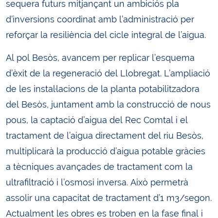
sequera futurs mitjançant un ambiciós pla
d’inversions coordinat amb l’administració per
reforçar la resiliència del cicle integral de l’aigua.
Al pol Besòs, avancem per replicar l’esquema
d’èxit de la regeneració del Llobregat. L’ampliació
de les instal·lacions de la planta potabilitzadora
del Besòs, juntament amb la construcció de nous
pous, la captació d’aigua del Rec Comtal i el
tractament de l’aigua directament del riu Besòs,
multiplicarà la producció d’aigua potable gràcies
a tècniques avançades de tractament com la
ultrafiltració i l’osmosi inversa. Això permetrà
assolir una capacitat de tractament d’1 m3/segon.
Actualment les obres es troben en la fase final i