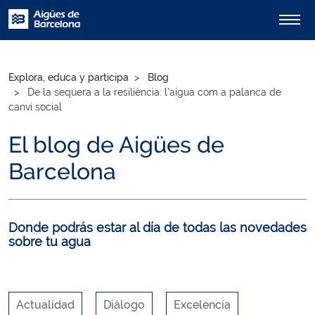
Explora, educa y participa
Blog
De la sequera a la resiliència: l’aigua com a palanca de
canvi social
El blog de Aigües de
Barcelona
Donde podrás estar al día de todas las novedades
sobre tu agua
Actualidad
Diálogo
Excelencia