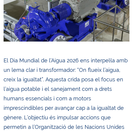
El Dia Mundial de l’Aigua 2026 ens interpel·la amb
un lema clar i transformador: “On flueix l’aigua,
creix la igualtat”. Aquesta crida posa el focus en
l’aigua potable i el sanejament com a drets
humans essencials i com a motors
imprescindibles per avançar cap a la igualtat de
gènere. L’objectiu és impulsar accions que
permetin a l’Organització de les Nacions Unides