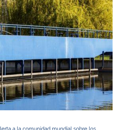
alerta a la comunidad mundial sobre los