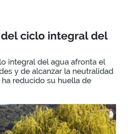
del ciclo integral del
o integral del agua afronta el
des y de alcanzar la neutralidad
 ha reducido su huella de