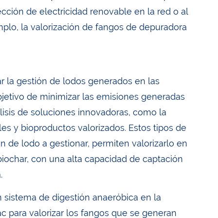
ección de electricidad renovable en la red o al
mplo, la valorización de fangos de depuradora
r la gestión de lodos generados en las
bjetivo de minimizar las emisiones generadas
álisis de soluciones innovadoras, como la
bles y bioproductos valorizados. Estos tipos de
 de lodo a gestionar, permiten valorizarlo en
iochar, con una alta capacidad de captación
.
sistema de digestión anaeróbica en la
c para valorizar los fangos que se generan