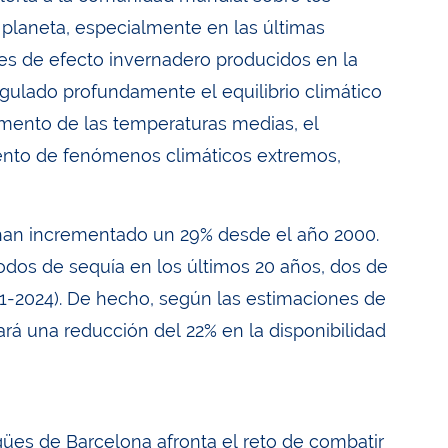
 planeta, especialmente en las últimas
es de efecto invernadero producidos en la
regulado profundamente el equilibrio climático
emento de las temperaturas medias, el
mento de fenómenos climáticos extremos,
 han incrementado un 29% desde el año 2000.
íodos de sequía en los últimos 20 años, dos de
1-2024). De hecho, según las estimaciones de
rá una reducción del 22% en la disponibilidad
ües de Barcelona afronta el reto de combatir