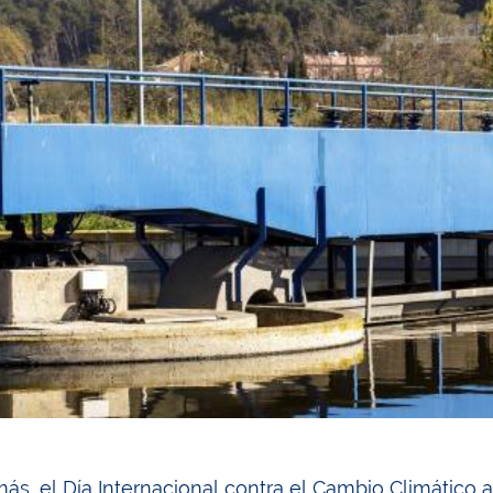
ás, el Día Internacional contra el Cambio Climático 