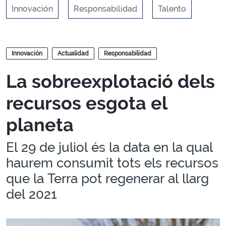
Innovación
Responsabilidad
Talento
Blogs
Innovación
Actualidad
Responsabilidad
La sobreexplotació dels
recursos esgota el
planeta
El 29 de juliol és la data en la qual
haurem consumit tots els recursos
que la Terra pot regenerar al llarg
del 2021