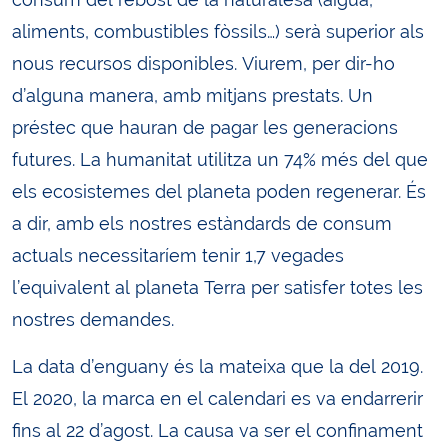
aliments, combustibles fòssils…) serà superior als
nous recursos disponibles. Viurem, per dir-ho
d’alguna manera, amb mitjans prestats. Un
préstec que hauran de pagar les generacions
futures. La humanitat utilitza un 74% més del que
els ecosistemes del planeta poden regenerar. És
a dir, amb els nostres estàndards de consum
actuals necessitaríem tenir 1,7 vegades
l’equivalent al planeta Terra per satisfer totes les
nostres demandes.
La data d’enguany és la mateixa que la del 2019.
El 2020, la marca en el calendari es va endarrerir
fins al 22 d’agost. La causa va ser el confinament