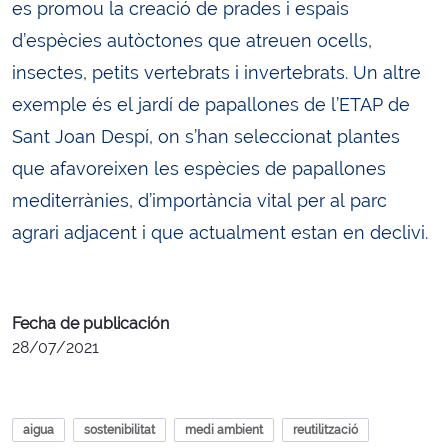
es promou la creació de prades i espais
d’espècies autòctones que atreuen ocells,
insectes, petits vertebrats i invertebrats. Un altre
exemple és el jardí de papallones de l’ETAP de
Sant Joan Despí, on s’han seleccionat plantes
que afavoreixen les espècies de papallones
mediterrànies, d’importància vital per al parc
agrari adjacent i que actualment estan en declivi.
Fecha de publicación
28/07/2021
aigua
sostenibilitat
medi ambient
reutilització