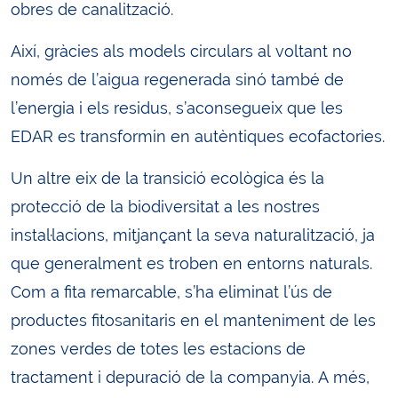
obres de canalització.
Així, gràcies als models circulars al voltant no
només de l’aigua regenerada sinó també de
l’energia i els residus, s’aconsegueix que les
EDAR es transformin en autèntiques ecofactories.
Un altre eix de la transició ecològica és la
protecció de la biodiversitat a les nostres
instal·lacions, mitjançant la seva naturalització, ja
que generalment es troben en entorns naturals.
Com a fita remarcable, s’ha eliminat l’ús de
productes fitosanitaris en el manteniment de les
zones verdes de totes les estacions de
tractament i depuració de la companyia. A més,