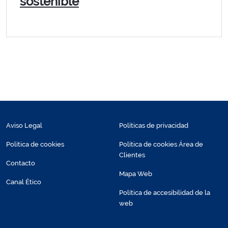
sostenible
Aviso Legal
Políticas de privacidad
Política de cookies
Política de cookies Área de
Clientes
Contacto
Mapa Web
Canal Ético
Política de accesibilidad de la
web