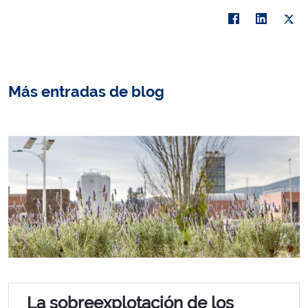
Más entradas de blog
La sobreexplotación de los