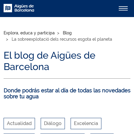
Explora, educa y participa
Blog
La sobreexplotació dels recursos esgota el planeta
El blog de Aigües de
Barcelona
Donde podrás estar al día de todas las novedades
sobre tu agua
Actualidad
Diálogo
Excelencia