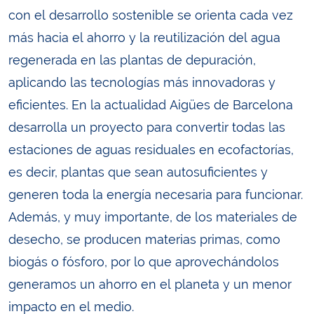
con el desarrollo sostenible se orienta cada vez
más hacia el ahorro y la reutilización del agua
regenerada en las plantas de depuración,
aplicando las tecnologías más innovadoras y
eficientes. En la actualidad Aigües de Barcelona
desarrolla un proyecto para convertir todas las
estaciones de aguas residuales en ecofactorías,
es decir, plantas que sean autosuficientes y
generen toda la energía necesaria para funcionar.
Además, y muy importante, de los materiales de
desecho, se producen materias primas, como
biogás o fósforo, por lo que aprovechándolos
generamos un ahorro en el planeta y un menor
impacto en el medio.