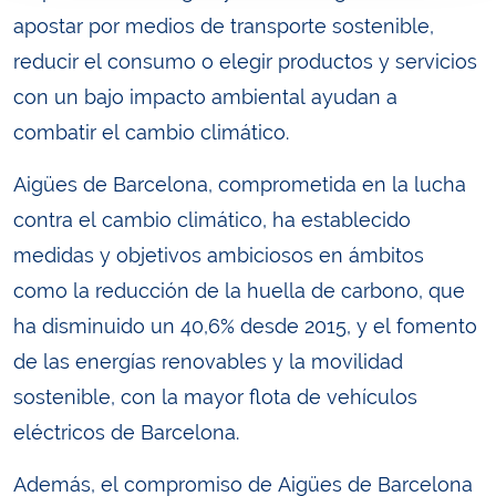
apostar por medios de transporte sostenible,
reducir el consumo o elegir productos y servicios
con un bajo impacto ambiental ayudan a
combatir el cambio climático.
Aigües de Barcelona, ​​comprometida en la lucha
contra el cambio climático, ha establecido
medidas y objetivos ambiciosos en ámbitos
como la reducción de la huella de carbono, que
ha disminuido un 40,6% desde 2015, y el fomento
de las energías renovables y la movilidad
sostenible, con la mayor flota de vehículos
eléctricos de Barcelona.
Además, el compromiso de Aigües de Barcelona