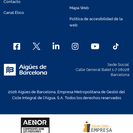
Contacto
Mapa Web
Canal Ético
Política de accesibilidad de la
web
Sede Social:
Calle General Batet 1-7 08028
Barcelona
2026 Aigües de Barcelona, Empresa Metropolitana de Gestió del
Cicle Integral de l'Aigua, S.A. Todos los derechos reservados