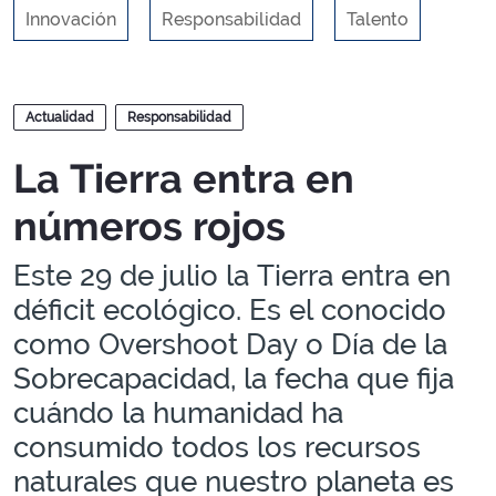
Innovación
Responsabilidad
Talento
Blogs
Actualidad
Responsabilidad
La Tierra entra en
números rojos
Este 29 de julio la Tierra entra en
déficit ecológico. Es el conocido
como Overshoot Day o Día de la
Sobrecapacidad, la fecha que fija
cuándo la humanidad ha
consumido todos los recursos
naturales que nuestro planeta es