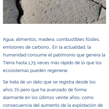
Agua, alimentos, madera, combustibles fósiles,
emisiones de carbono... En la actualidad, la
humanidad consume el patrimonio que genera la
Tierra hasta 1,75 veces más rápido de lo que los
ecosistemas pueden regenerar.
Se trata de un dato que se registra desde los
años 70 pero que ha avanzado de forma
alarmante en los últimos veinte años, como
consecuencia del aumento de la explotación de