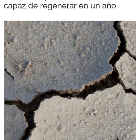
capaz de regenerar en un año.