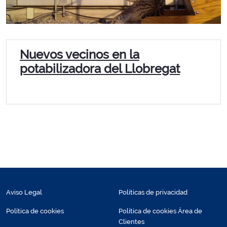
Nuevos vecinos en la
potabilizadora del Llobregat
Aviso Legal
Políticas de privacidad
Política de cookies
Política de cookies Área de
Clientes