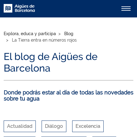
Explora, educa y participa
Blog
La Tierra entra en números rojos
El blog de Aigües de
Barcelona
Donde podrás estar al día de todas las novedades
sobre tu agua
Actualidad
Diálogo
Excelencia