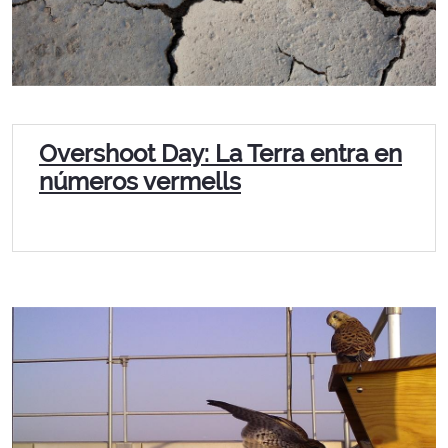
Overshoot Day: La Terra entra en
números vermells