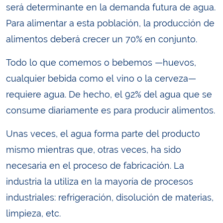
será determinante en la demanda futura de agua.
Para alimentar a esta población, la producción de
alimentos deberá crecer un 70% en conjunto.
Todo lo que comemos o bebemos —huevos,
cualquier bebida como el vino o la cerveza—
requiere agua. De hecho, el 92% del agua que se
consume diariamente es para producir alimentos.
Unas veces, el agua forma parte del producto
mismo mientras que, otras veces, ha sido
necesaria en el proceso de fabricación. La
industria la utiliza en la mayoría de procesos
industriales: refrigeración, disolución de materias,
limpieza, etc.