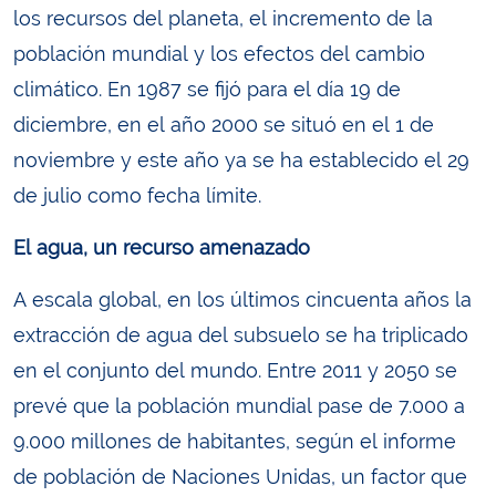
los recursos del planeta, el incremento de la
población mundial y los efectos del cambio
climático. En 1987 se fijó para el día 19 de
diciembre, en el año 2000 se situó en el 1 de
noviembre y este año ya se ha establecido el 29
de julio como fecha límite.
El agua, un recurso amenazado
A escala global, en los últimos cincuenta años la
extracción de agua del subsuelo se ha triplicado
en el conjunto del mundo. Entre 2011 y 2050 se
prevé que la población mundial pase de 7.000 a
9.000 millones de habitantes, según el informe
de población de Naciones Unidas, un factor que