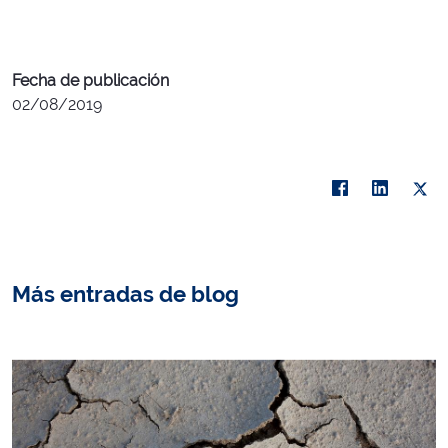
Fecha de publicación
02/08/2019
Más entradas de blog