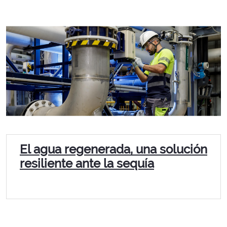
El agua regenerada, una solución
resiliente ante la sequía