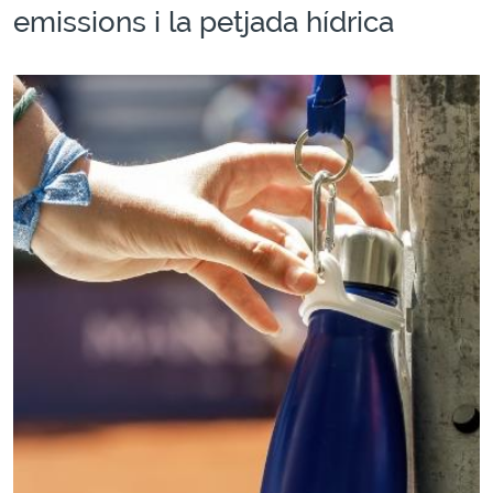
emissions i la petjada hídrica