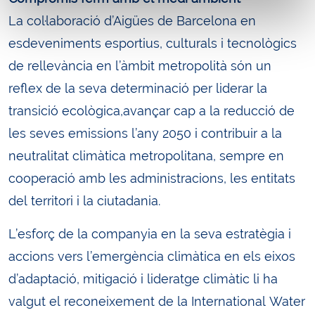
La col·laboració d’Aigües de Barcelona en
esdeveniments esportius, culturals i tecnològics
de rellevància en l’àmbit metropolità són un
reflex de la seva determinació per liderar la
transició ecològica,avançar cap a la reducció de
les seves emissions l’any 2050 i contribuir a la
neutralitat climàtica metropolitana, sempre en
cooperació amb les administracions, les entitats
del territori i la ciutadania.
L’esforç de la companyia en la seva estratègia i
accions vers l’emergència climàtica en els eixos
d’adaptació, mitigació i lideratge climàtic li ha
valgut el reconeixement de la International Water