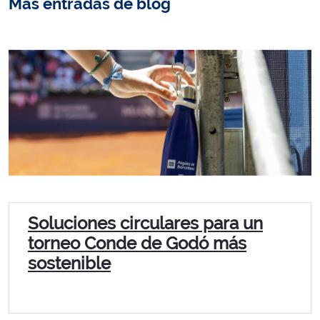
Más entradas de blog
Soluciones circulares para un
torneo Conde de Godó más
sostenible