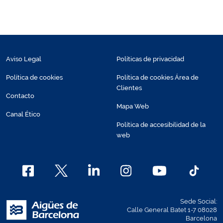
Aviso Legal
Políticas de privacidad
Política de cookies
Política de cookies Área de
Clientes
Contacto
Mapa Web
Canal Ético
Política de accesibilidad de la
web
Sede Social:
Calle General Batet 1-7 08028
Barcelona