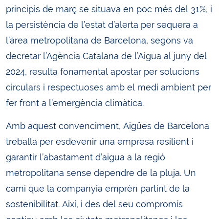
principis de març se situava en poc més del 31%, i
la persistència de l’estat d’alerta per sequera a
l’àrea metropolitana de Barcelona, segons va
decretar l’Agència Catalana de l’Aigua al juny del
2024, resulta fonamental apostar per solucions
circulars i respectuoses amb el medi ambient per
fer front a l’emergència climàtica.
Amb aquest convenciment, Aigües de Barcelona
treballa per esdevenir una empresa resilient i
garantir l’abastament d’aigua a la regió
metropolitana sense dependre de la pluja. Un
camí que la companyia emprèn partint de la
sostenibilitat. Així, i des del seu compromís