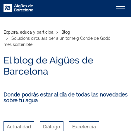
Explora, educa y participa
Blog
Solucions circulars per a un torneig Conde de Godó
més sostenible
El blog de Aigües de
Barcelona
Donde podrás estar al día de todas las novedades
sobre tu agua
Actualidad
Diálogo
Excelencia