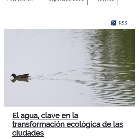
RSS
El agua, clave en la
transformación ecológica de las
ciudades