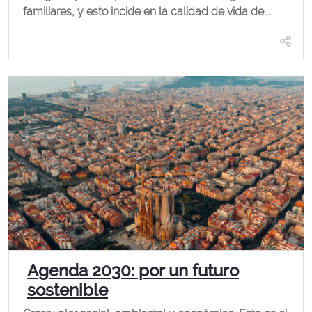
familiares, y esto incide en la calidad de vida de...
Agenda 2030: por un futuro
sostenible