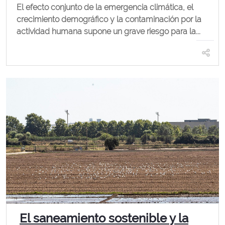
El efecto conjunto de la emergencia climática, el
crecimiento demográfico y la contaminación por la
actividad humana supone un grave riesgo para la...
El saneamiento sostenible y la