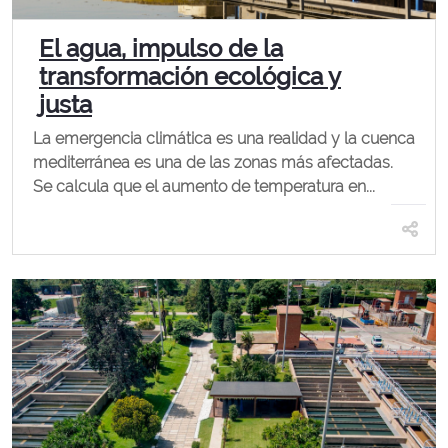
El agua, impulso de la
transformación ecológica y
justa
La emergencia climática es una realidad y la cuenca
mediterránea es una de las zonas más afectadas.
Se calcula que el aumento de temperatura en...