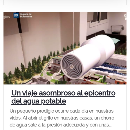
Un viaje asombroso al epicentro
del agua potable
Un pequeño prodigio ocurre cada día en nuestras
vidas. Al abrir el grifo en nuestras casas, un chorro
de agua sale a la presión adecuada y con unas...