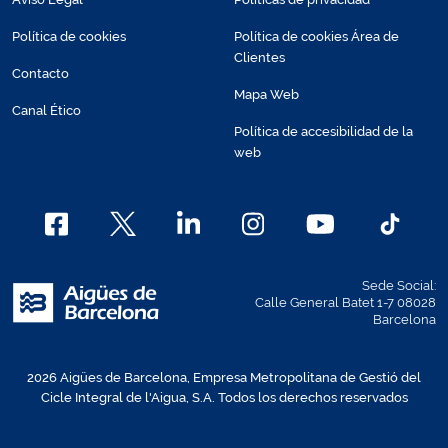
Política de cookies
Política de cookies Área de
Clientes
Contacto
Mapa Web
Canal Ético
Política de accesibilidad de la
web
Sede Social:
Calle General Batet 1-7 08028
Barcelona
2026 Aigües de Barcelona, Empresa Metropolitana de Gestió del
Cicle Integral de l'Aigua, S.A. Todos los derechos reservados