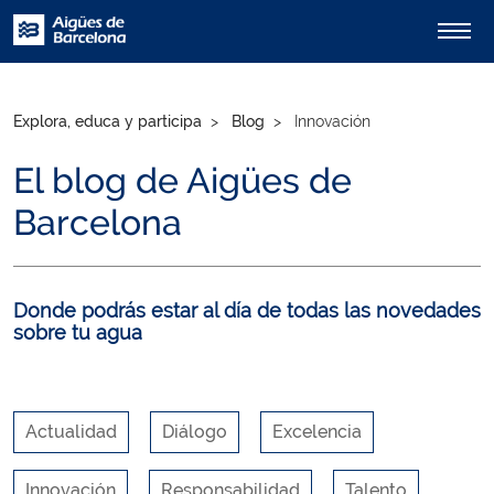
Explora, educa y participa
Blog
Innovación
El blog de Aigües de
Barcelona
Donde podrás estar al día de todas las novedades
sobre tu agua
Actualidad
Diálogo
Excelencia
Innovación
Responsabilidad
Talento