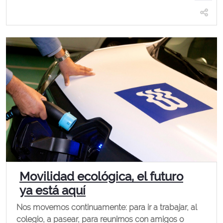
Movilidad ecológica, el futuro
ya está aquí
Nos movemos continuamente: para ir a trabajar, al
colegio, a pasear, para reunirnos con amigos o