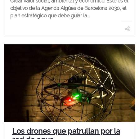
Crear valor social, ambiental y económico. Este es el
objetivo de la Agenda Aigües de Barcelona 2030, el
plan estratégico que debe guiar la...
Los drones que patrullan por la