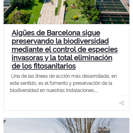
Aigües de Barcelona sigue
preservando la biodiversidad
mediante el control de especies
invasoras y la total eliminación
de los fitosanitarios
Una de las líneas de acción más desarrollada, en
este sentido, es el fomento y preservación de la
biodiversidad en nuestras instalaciones,...