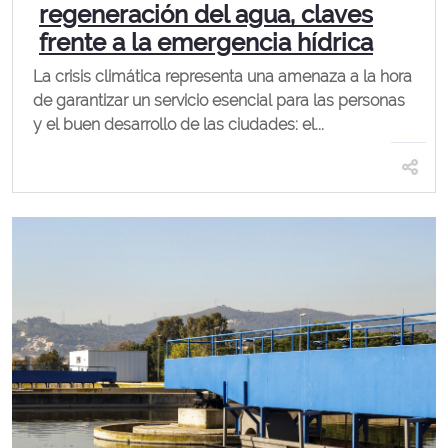
regeneración del agua, claves
frente a la emergencia hídrica
La crisis climática representa una amenaza a la hora
de garantizar un servicio esencial para las personas
y el buen desarrollo de las ciudades: el...