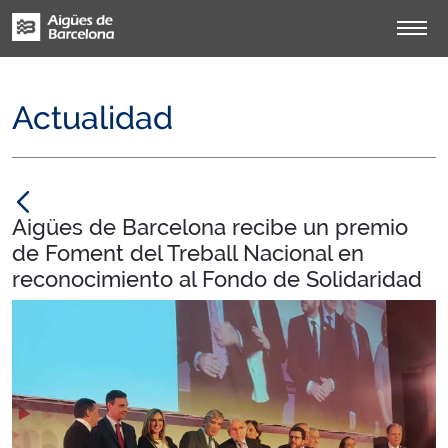
Actualidad
null
Aigües de Barcelona recibe un premio
de Foment del Treball Nacional en
reconocimiento al Fondo de Solidaridad