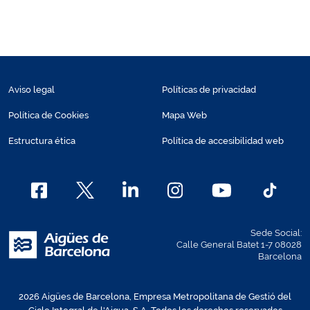
Aviso legal
Políticas de privacidad
Política de Cookies
Mapa Web
Estructura ética
Política de accesibilidad web
Sede Social:
Calle General Batet 1-7 08028
Barcelona
2026 Aigües de Barcelona, Empresa Metropolitana de Gestió del