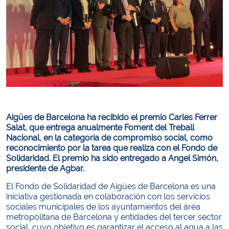
Aigües de Barcelona ha recibido el premio Carles Ferrer
Salat, que entrega anualmente Foment del Treball
Nacional, en la categoría de compromiso social, como
reconocimiento por la tarea que realiza con el Fondo de
Solidaridad. El premio ha sido entregado a Angel Simón,
presidente de Agbar.
El Fondo de Solidaridad de Aigües de Barcelona es una
iniciativa gestionada en colaboración con los servicios
sociales municipales de los ayuntamientos del área
metropolitana de Barcelona y entidades del tercer sector
social, cuyo objetivo es garantizar el acceso al agua a las