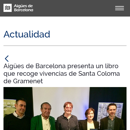
Actualidad
null
Aigües de Barcelona presenta un libro
que recoge vivencias de Santa Coloma
de Gramenet