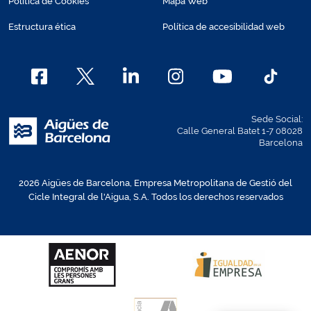
Política de Cookies
Mapa Web
Estructura ética
Política de accesibilidad web
Sede Social:
Calle General Batet 1-7 08028
Barcelona
2026 Aigües de Barcelona, Empresa Metropolitana de Gestió del
Cicle Integral de l'Aigua, S.A. Todos los derechos reservados