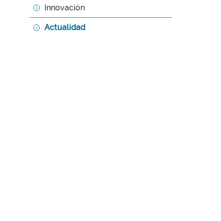
Innovación
Actualidad