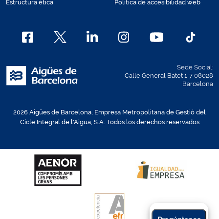
Estructura ética
Política de accesibilidad web
Sede Social:
Calle General Batet 1-7 08028
Barcelona
2026 Aigües de Barcelona, Empresa Metropolitana de Gestió del
Cicle Integral de l'Aigua, S.A. Todos los derechos reservados