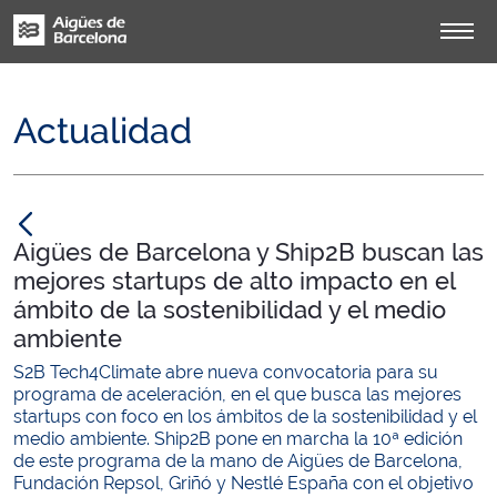
Actualidad
null
Aigües de Barcelona y Ship2B buscan las
mejores startups de alto impacto en el
ámbito de la sostenibilidad y el medio
ambiente
S2B Tech4Climate abre nueva convocatoria para su
programa de aceleración, en el que busca las mejores
startups con foco en los ámbitos de la sostenibilidad y el
medio ambiente. Ship2B pone en marcha la 10ª edición
de este programa de la mano de Aigües de Barcelona,
Fundación Repsol, Griñó y Nestlé España con el objetivo