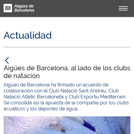
Actualidad
null
Aigües de Barcelona, al lado de los clubs
de natación
Aigües de Barcelona ha firmado un acuerdo de
colaboración con el Club Natació Sant Andreu, Club
Natació Atlètic Barceloneta y Club Esportiu Mediterrani.
Se consolida así la apuesta de la compañía por los clubs
acuáticos y los deportes de agua.