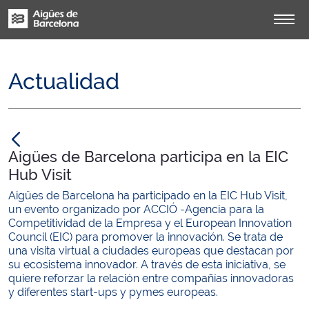
Actualidad
null
Aigües de Barcelona participa en la EIC
Hub Visit
Aigües de Barcelona ha participado en la EIC Hub Visit,
un evento organizado por ACCIÓ -Agencia para la
Competitividad de la Empresa y el European Innovation
Council (EIC) para promover la innovación. Se trata de
una visita virtual a ciudades europeas que destacan por
su ecosistema innovador. A través de esta iniciativa, se
quiere reforzar la relación entre compañías innovadoras
y diferentes start-ups y pymes europeas.