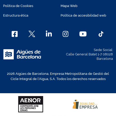
Política de Cookies
Mapa Web
Estructura ética
Política de accesibilidad web
Sede Social:
Calle General Batet 1-7 08028
Barcelona
2026 Aigües de Barcelona, Empresa Metropolitana de Gestió del
Cicle Integral de l'Aigua, S.A. Todos los derechos reservados