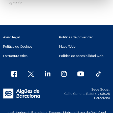
29/11/21
Aviso legal
Políticas de privacidad
Política de Cookies
Mapa Web
Estructura ética
Política de accesibilidad web
Sede Social:
Calle General Batet 1-7 08028
Barcelona
2026 Aigües de Barcelona, Empresa Metropolitana de Gestió del