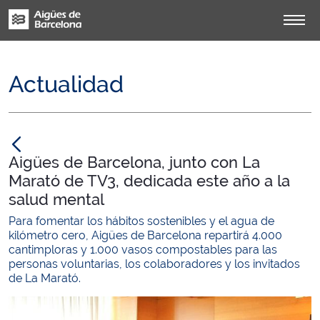
Actualidad
null
Aigües de Barcelona, junto con La
Marató de TV3, dedicada este año a la
salud mental
Para fomentar los hábitos sostenibles y el agua de
kilómetro cero, Aigües de Barcelona repartirá 4.000
cantimploras y 1.000 vasos compostables para las
personas voluntarias, los colaboradores y los invitados
de La Marató.