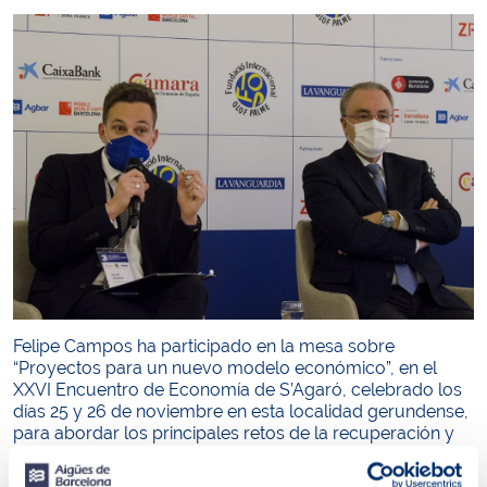
Felipe Campos ha participado en la mesa sobre
“Proyectos para un nuevo modelo económico”, en el
XXVI Encuentro de Economía de S’Agaró, celebrado los
días 25 y 26 de noviembre en esta localidad gerundense,
para abordar los principales retos de la recuperación y
reconstrucción económica después de la pandemia.