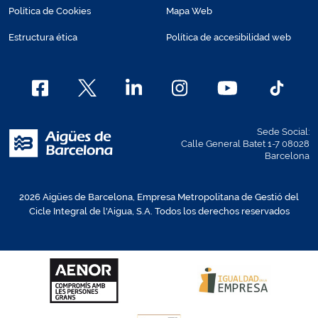
Política de Cookies
Mapa Web
Estructura ética
Política de accesibilidad web
Sede Social:
Calle General Batet 1-7 08028
Barcelona
2026 Aigües de Barcelona, Empresa Metropolitana de Gestió del
Cicle Integral de l'Aigua, S.A. Todos los derechos reservados