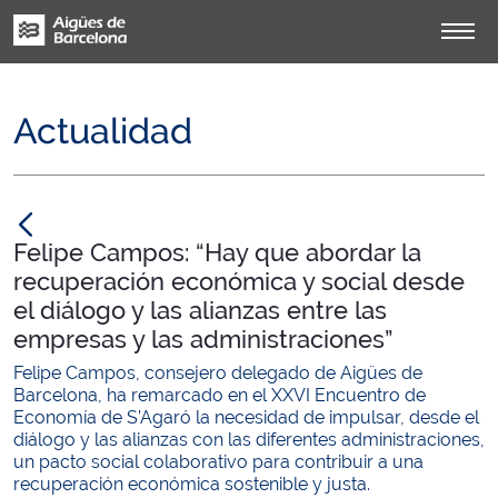
Actualidad
null
Felipe Campos: “Hay que abordar la
recuperación económica y social desde
el diálogo y las alianzas entre las
empresas y las administraciones”
Felipe Campos, consejero delegado de Aigües de
Barcelona, ha remarcado en el XXVI Encuentro de
Economía de S’Agaró la necesidad de impulsar, desde el
diálogo y las alianzas con las diferentes administraciones,
un pacto social colaborativo para contribuir a una
recuperación económica sostenible y justa.