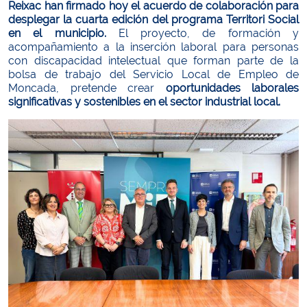
Reixac han firmado hoy el acuerdo de colaboración para
desplegar la cuarta edición del programa Territori Social
en el municipio.
El proyecto, de formación y
acompañamiento a la inserción laboral para personas
con discapacidad intelectual que forman parte de la
bolsa de trabajo del Servicio Local de Empleo de
Moncada, pretende crear
oportunidades laborales
significativas y sostenibles en el sector industrial local.