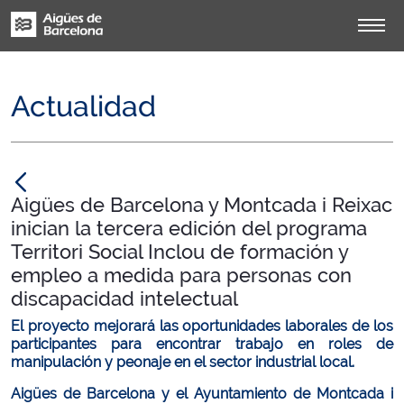
Actualidad
null
Aigües de Barcelona y Montcada i Reixac
inician la tercera edición del programa
Territori Social Inclou de formación y
empleo a medida para personas con
discapacidad intelectual
El proyecto mejorará las oportunidades laborales de los
participantes para encontrar trabajo en roles de
manipulación y peonaje en el sector industrial local.
Aigües de Barcelona y el Ayuntamiento de Montcada i