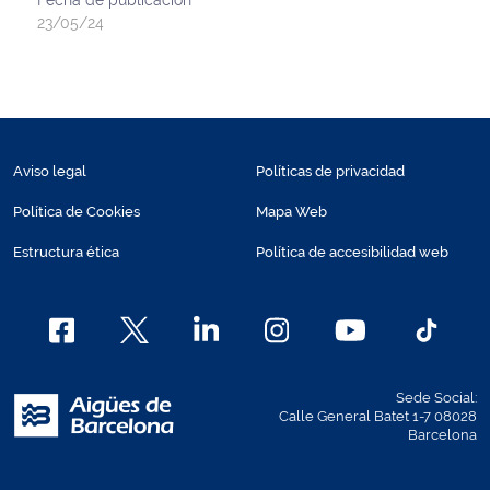
23/05/24
Aviso legal
Políticas de privacidad
Política de Cookies
Mapa Web
Estructura ética
Política de accesibilidad web
Sede Social:
Calle General Batet 1-7 08028
Barcelona