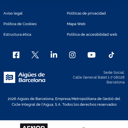
Aviso legal
Políticas de privacidad
Política de Cookies
Mapa Web
Estructura ética
Política de accesibilidad web
Sede Social:
Calle General Batet 1-7 08028
Barcelona
2026 Aigües de Barcelona, Empresa Metropolitana de Gestió del
Cicle Integral de l'Aigua, S.A. Todos los derechos reservados