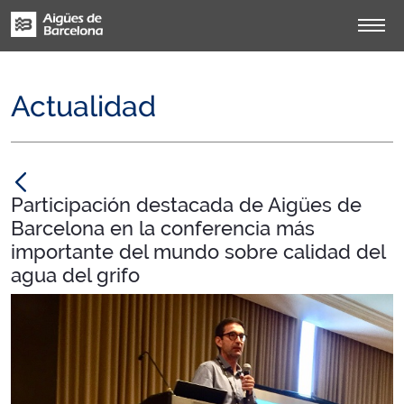
Actualidad
null
Participación destacada de Aigües de
Barcelona en la conferencia más
importante del mundo sobre calidad del
agua del grifo