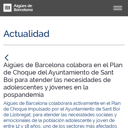
Actualidad
null
Aigües de Barcelona colabora en el Plan
de Choque del Ayuntamiento de Sant
Boi para atender las necesidades de
adolescentes y jóvenes en la
pospandemia
Aigües de Barcelona colaborará activamente en el Plan
de Choque impulsado por el Ayuntamiento de Sant Boi
de Llobregat, para atender las necesidades sociales y
emocionales de la población adolescente y joven de
entre 12 y 18 años, uno de los sectores más afectados