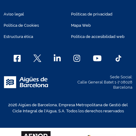
Aviso legal
Políticas de privacidad
Política de Cookies
Mapa Web
Estructura ética
Política de accesibilidad web
Sede Social:
Calle General Batet 1-7 08028
Barcelona
2026 Aigües de Barcelona, Empresa Metropolitana de Gestió del
Cicle Integral de l'Aigua, S.A. Todos los derechos reservados