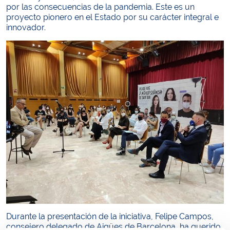
por las consecuencias de la pandemia. Este es un
proyecto pionero en el Estado por su carácter integral e
innovador.
Durante la presentación de la iniciativa, Felipe Campos,
consejero delegado de Aigües de Barcelona, ha querido