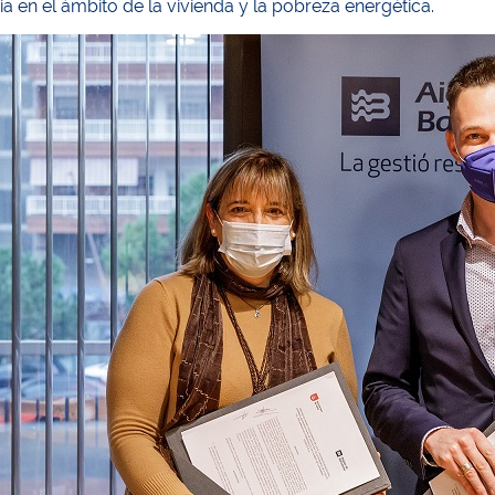
 en el ámbito de la vivienda y la pobreza energética.