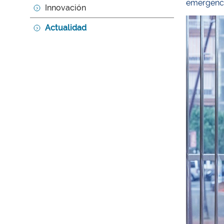
emergencia
Innovación
Actualidad