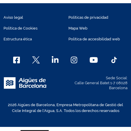
Aviso legal
Políticas de privacidad
Política de Cookies
Mapa Web
Estructura ética
Política de accesibilidad web
Sede Social:
Calle General Batet 1-7 08028
Barcelona
2026 Aigües de Barcelona, Empresa Metropolitana de Gestió del
Cicle Integral de l'Aigua, S.A. Todos los derechos reservados