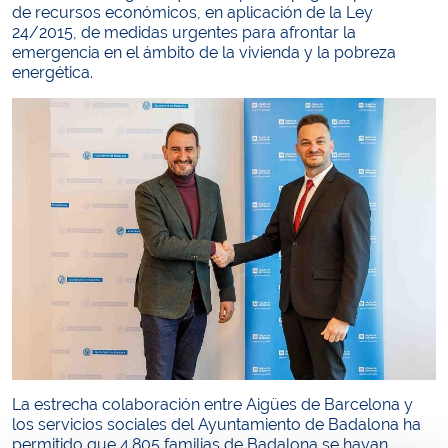
de recursos económicos, en aplicación de la Ley
24/2015, de medidas urgentes para afrontar la
emergencia en el ámbito de la vivienda y la pobreza
energética.
La estrecha colaboración entre Aigües de Barcelona y
los servicios sociales del Ayuntamiento de Badalona ha
permitido que 4.805 familias de Badalona se hayan