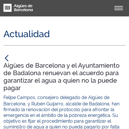
Actualidad
null
Aigües de Barcelona y el Ayuntamiento
de Badalona renuevan el acuerdo para
garantizar el agua a quien no la puede
pagar
Felipe Campos, consejero delegado de Aigües de
Barcelona, y Rubén Guijarro, alcalde de Badalona, han
firmado la renovación del protocolo para afrontar la
emergencia en el ámbito de la pobreza energética. Su
objetivo es fijar el procedimiento para garantizar el
suministro de agua a quien no pueda pagarlo por falta