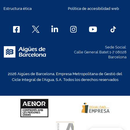
Estructura ética
Política de accesibilidad web
Sede Social:
Calle General Batet 1-7 08028
Barcelona
2026 Aigües de Barcelona, Empresa Metropolitana de Gestió del
Cicle Integral de l'Aigua, S.A. Todos los derechos reservados