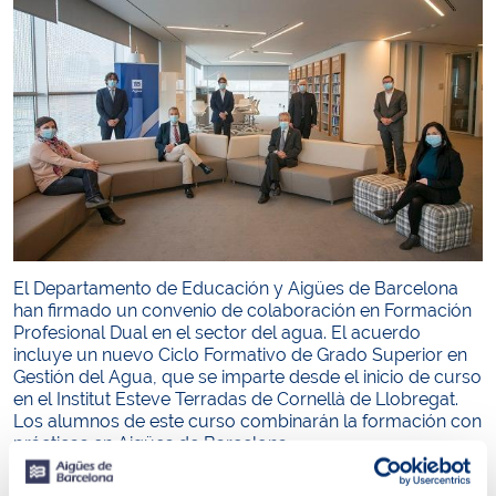
El Departamento de Educación y Aigües de Barcelona
han firmado un convenio de colaboración en Formación
Profesional Dual en el sector del agua. El acuerdo
incluye un nuevo Ciclo Formativo de Grado Superior en
Gestión del Agua, que se imparte desde el inicio de curso
en el Institut Esteve Terradas de Cornellà de Llobregat.
Los alumnos de este curso combinarán la formación con
prácticas en Aigües de Barcelona.
David Marco, Director de Transformación y Control de