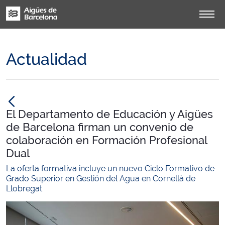
Actualidad
null
El Departamento de Educación y Aigües
de Barcelona firman un convenio de
colaboración en Formación Profesional
Dual
La oferta formativa incluye un nuevo Ciclo Formativo de
Grado Superior en Gestión del Agua en Cornellà de
Llobregat