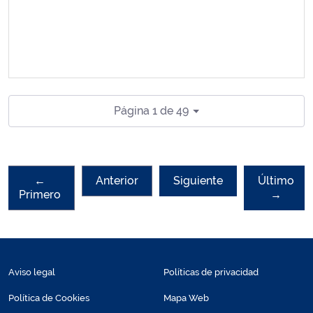
Página 1 de 49
←
Anterior
Siguiente
Último
Primero
→
Aviso legal
Políticas de privacidad
Política de Cookies
Mapa Web