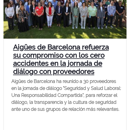
Aigües de Barcelona refuerza
su compromiso con los cero
accidentes en la jornada de
diálogo con proveedores
Aigües de Barcelona ha reunido a 30 proveedores
en la jornada de diálogo "Seguridad y Salud Laboral:
Una Responsabilidad Compartida", para reforzar el
diálogo, la transparencia y la cultura de seguridad
ante uno de sus grupos de relación más relevantes.