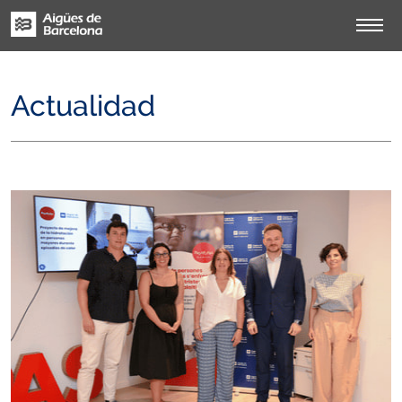
Actualidad