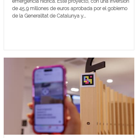
emergencia hídrica. Este proyecto, con una inversión
de 45,9 millones de euros aprobada por el gobierno
de la Generalitat de Catalunya y...