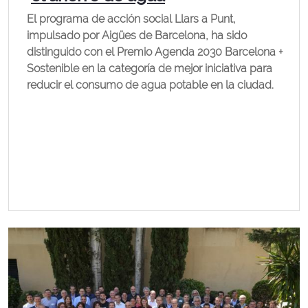
El programa de acción social Llars a Punt,
impulsado por Aigües de Barcelona, ha sido
distinguido con el Premio Agenda 2030 Barcelona +
Sostenible en la categoría de mejor iniciativa para
reducir el consumo de agua potable en la ciudad.