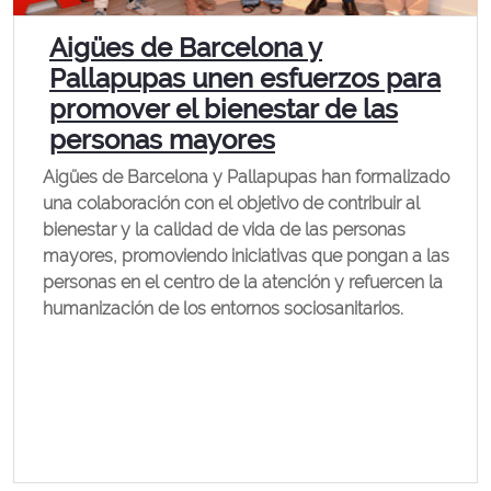
Aigües de Barcelona y
Pallapupas unen esfuerzos para
promover el bienestar de las
personas mayores
Aigües de Barcelona y Pallapupas han formalizado
una colaboración con el objetivo de contribuir al
bienestar y la calidad de vida de las personas
mayores, promoviendo iniciativas que pongan a las
personas en el centro de la atención y refuercen la
humanización de los entornos sociosanitarios.