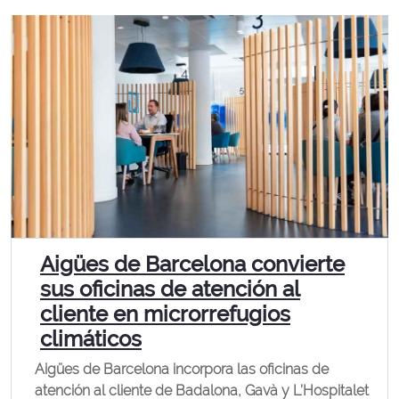
Aigües de Barcelona convierte
sus oficinas de atención al
cliente en microrrefugios
climáticos
Aigües de Barcelona incorpora las oficinas de
atención al cliente de Badalona, Gavà y L’Hospitalet