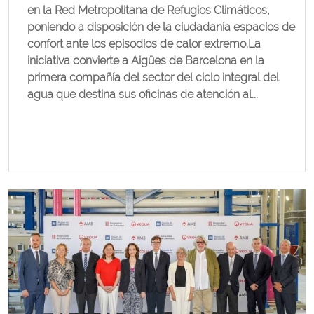
en la Red Metropolitana de Refugios Climáticos,
poniendo a disposición de la ciudadanía espacios de
confort ante los episodios de calor extremo.La
iniciativa convierte a Aigües de Barcelona en la
primera compañía del sector del ciclo integral del
agua que destina sus oficinas de atención al...