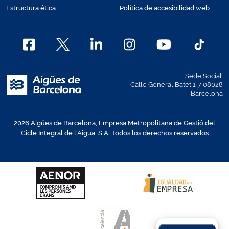
Estructura ética
Política de accesibilidad web
Sede Social:
Calle General Batet 1-7 08028
Barcelona
2026 Aigües de Barcelona, Empresa Metropolitana de Gestió del
Cicle Integral de l'Aigua, S.A. Todos los derechos reservados