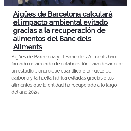
Aigües de Barcelona calculará
el impacto ambiental evitado
gracias a la recuperación de
alimentos del Banc dels
Aliments
Aigües de Barcelona y el Banc dels Aliments han
firmado un acuerdo de colaboración para desarrollar
un estudio pionero que cuantificará la huella de
carbono y la huella hídrica evitadas gracias a los
alimentos que la entidad ha recuperado a lo largo
del año 2025.