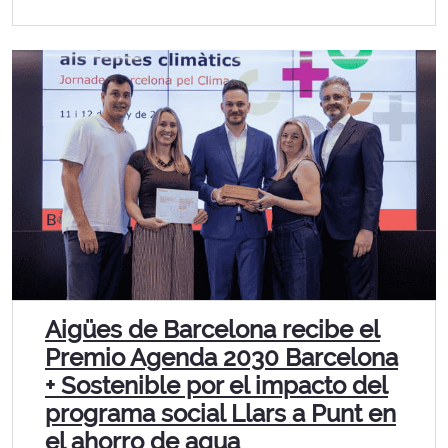
Aigües de Barcelona recibe el
Premio Agenda 2030 Barcelona
+ Sostenible por el impacto del
programa social Llars a Punt en
el ahorro de agua