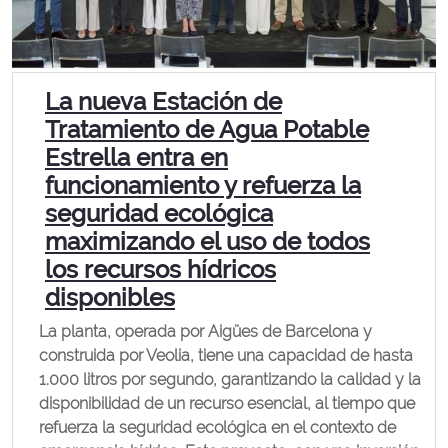
La nueva Estación de
Tratamiento de Agua Potable
Estrella entra en
funcionamiento y refuerza la
seguridad ecológica
maximizando el uso de todos
los recursos hídricos
disponibles
La planta, operada por Aigües de Barcelona y
construida por Veolia, tiene una capacidad de hasta
1.000 litros por segundo, garantizando la calidad y la
disponibilidad de un recurso esencial, al tiempo que
refuerza la seguridad ecológica en el contexto de