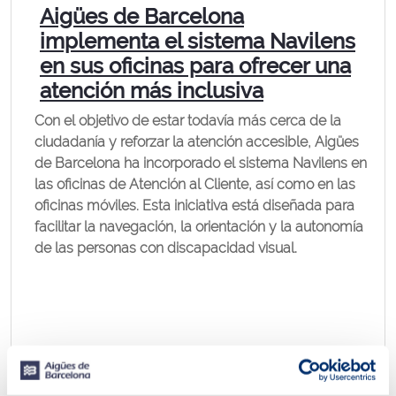
Aigües de Barcelona
implementa el sistema Navilens
en sus oficinas para ofrecer una
atención más inclusiva
Con el objetivo de estar todavía más cerca de la
ciudadanía y reforzar la atención accesible, Aigües
de Barcelona ha incorporado el sistema Navilens en
las oficinas de Atención al Cliente, así como en las
oficinas móviles. Esta iniciativa está diseñada para
facilitar la navegación, la orientación y la autonomía
de las personas con discapacidad visual.