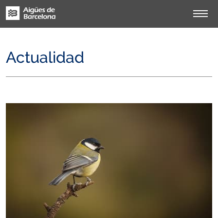
Actualidad