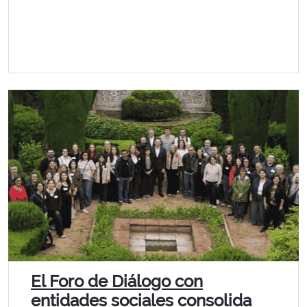
El Foro de Diálogo con
entidades sociales consolida