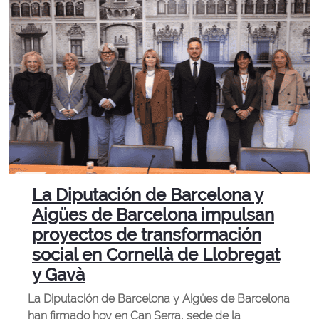
La Diputación de Barcelona y
Aigües de Barcelona impulsan
proyectos de transformación
social en Cornellà de Llobregat
y Gavà
La Diputación de Barcelona y Aigües de Barcelona
han firmado hoy en Can Serra, sede de la