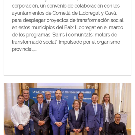
corporación, un convenio de colaboración con los
ayuntamientos de Cornellà de Llobregat y Gavà,
para desplegar proyectos de transformación social
en estos municipios del Baix Llobregat en el marco
de los programas ‘Barris i comunitats: motors de
transformació social’, impulsado por el organismo
provincial,...