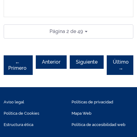
Página 2 de 49
←
Anterior
Siguiente
Último
Primero
→
Aviso legal
Políticas de privacidad
Política de Cookies
Mapa Web
Estructura ética
Política de accesibilidad web