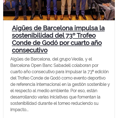
Aigües de Barcelona impulsa la
sostenibilidad del 73º Trofeo
Conde de Godó por cuarto año
consecutivo
Aigües de Barcelona, del grupo Veolia, y el
Barcelona Open Banc Sabadell colaboran por
cuarto año consecutivo para impulsar la 73ª edición
del Trofeo Conde de Godó como evento deportivo
de referencia internacional en la gestión sostenible y
el respecto al medio ambiente. Por eso, están
desarrollando varias iniciativas que fomentan la
sostenibilidad durante el torneo reduciendo su
impacto...