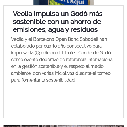
Veolia impulsa un Godó más
sostenible con un ahorro de
emisiones, agua y residuos
Veolia y el Barcelona Open Banc Sabadell han
colaborado por cuarto año consecutivo para
impulsar la 73 edición del Trofeo Conde de Godó
como evento deportivo de referencia internacional
en la gestión sostenible y el respeto al medio
ambiente, con varias iniciativas durante el torneo
para fomentar la sostenibilidad.