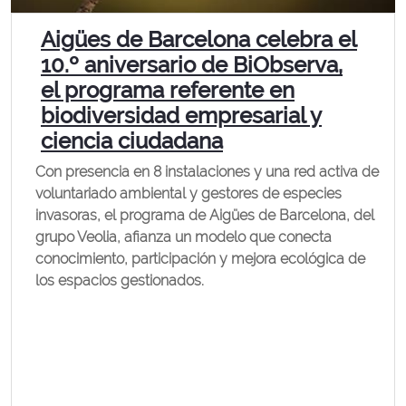
Aigües de Barcelona celebra el
10.º aniversario de BiObserva,
el programa referente en
biodiversidad empresarial y
ciencia ciudadana
Con presencia en 8 instalaciones y una red activa de
voluntariado ambiental y gestores de especies
invasoras, el programa de Aigües de Barcelona, del
grupo Veolia, afianza un modelo que conecta
conocimiento, participación y mejora ecológica de
los espacios gestionados.