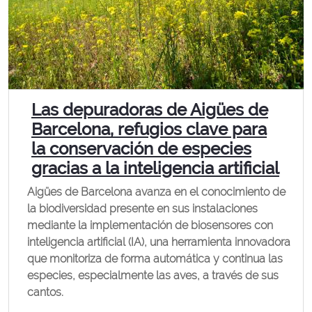
Las depuradoras de Aigües de
Barcelona, refugios clave para
la conservación de especies
gracias a la inteligencia artificial
Aigües de Barcelona avanza en el conocimiento de
la biodiversidad presente en sus instalaciones
mediante la implementación de biosensores con
inteligencia artificial (IA), una herramienta innovadora
que monitoriza de forma automática y continua las
especies, especialmente las aves, a través de sus
cantos.