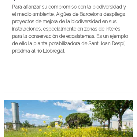
Para afianzar su compromiso con la biodiversidad y
el medio ambiente, Aigües de Barcelona despliega
proyectos de mejora de la biodiversidad en sus
instalaciones, especialmente en zonas de interés
para la conservación de ecosistemas. Es un ejemplo
de ello la planta potabilizadora de Sant Joan Despí,
próxima al río Llobregat.