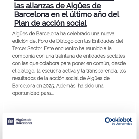
las alianzas de Aigües de
Barcelona en el último año del
Plan de acción social
Aigües de Barcelona ha celebrado una nueva
edición del Foro de Diálogo con las Entidades del
Tercer Sector. Este encuentro ha reunido a la
compañía con una treintena de entidades sociales
con las que colabora para poner en común, desde
el diálogo, la escucha activa y la transparencia, los
resultados de la acción social de Aigües de
Barcelona en 2025. Además, ha sido una
oportunidad para...