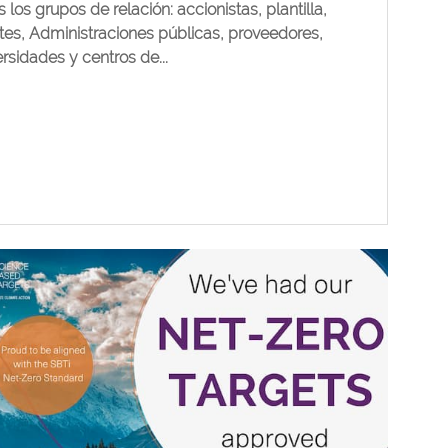
 los grupos de relación: accionistas, plantilla,
ntes, Administraciones públicas, proveedores,
rsidades y centros de...