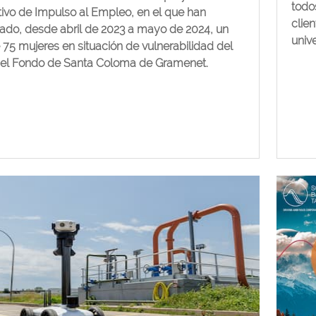
todos
tivo de Impulso al Empleo, en el que han
clie
pado, desde abril de 2023 a mayo de 2024, un
unive
e 75 mujeres en situación de vulnerabilidad del
del Fondo de Santa Coloma de Gramenet.