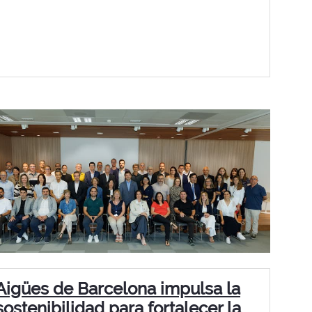
Aigües de Barcelona impulsa la
sostenibilidad para fortalecer la