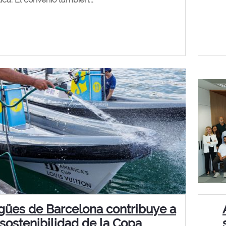
gües de Barcelona contribuye a
 sostenibilidad de la Copa