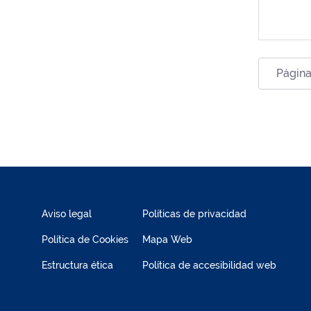
Página
Aviso legal
Políticas de privacidad
Política de Cookies
Mapa Web
Estructura ética
Política de accesibilidad web