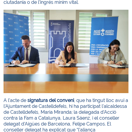
ciutadania o de l’ingrés mínim vital.
A l’acte de
signatura del conveni
, que ha tingut lloc avui a
l’Ajuntament de Castelldefels, hi ha participat l’alcaldessa
de Castelldefels, Maria Miranda; la delegada d’Acció
contra la Fam a Catalunya, Laura Sáenz, i el conseller
delegat d’Aigües de Barcelona, Felipe Campos. El
conseller delegat ha explicat que “l’aliança