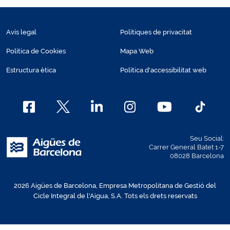
Avís legal
Polítiques de privacitat
Política de Cookies
Mapa Web
Estructura ètica
Política d'accessibilitat web
Seu Social:
Carrer General Batet 1-7
08028 Barcelona
2026 Aigües de Barcelona, Empresa Metropolitana de Gestió del
Cicle Integral de l'Aigua, S.A. Tots els drets reservats