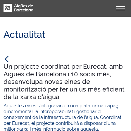
Actualitat
null
Un projecte coordinat per Eurecat, amb
Aigües de Barcelona i 10 socis més,
desenvolupa noves eines de
monitorització per fer un ús més eficient
de la xarxa d’aigua
Aquestes eines s’integraran en una plataforma capaç̧
d’incrementar la interoperabilitat i gestionar el
coneixement de la infraestructura de l’aigua. Coordinat
per Eurecat, el projecte contribuirà a disposar d’una
millor xarxa i més informació sobre aquesta.