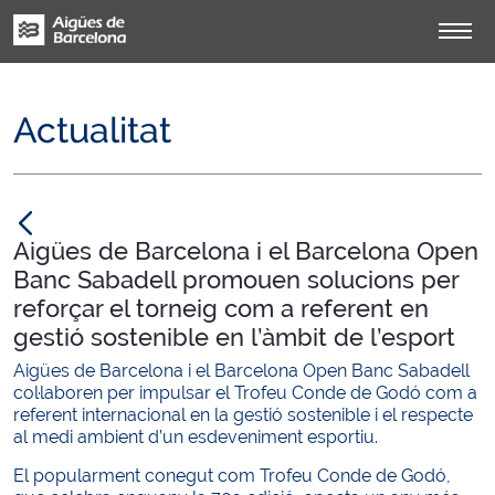
Actualitat
null
Aigües de Barcelona i el Barcelona Open
Banc Sabadell promouen solucions per
reforçar el torneig com a referent en
gestió sostenible en l’àmbit de l’esport
Aigües de Barcelona i el Barcelona Open Banc Sabadell
col·laboren per impulsar el Trofeu Conde de Godó com a
referent internacional en la gestió sostenible i el respecte
al medi ambient d’un esdeveniment esportiu.
El popularment conegut com Trofeu Conde de Godó,