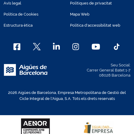
Avís legal
Polítiques de privacitat
Política de Cookies
Mapa Web
Estructura ètica
Política d'accessibilitat web
Seu Social:
Carrer General Batet 1-7
08028 Barcelona
2026 Aigües de Barcelona, Empresa Metropolitana de Gestió del
Cicle Integral de l'Aigua, S.A. Tots els drets reservats