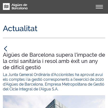
Actualitat
null
Aigües de Barcelona supera l’impacte de
la crisi sanitària i resol amb èxit un any
de difícil gestió
La Junta General Ordinària d’Accionistes ha aprovat avui
els comptes i la gestió corresponents a l’exercici de 2020
d’Aigües de Barcelona, Empresa Metropolitana de Gestió
del Cicle Integral de l’Aigua S.A.