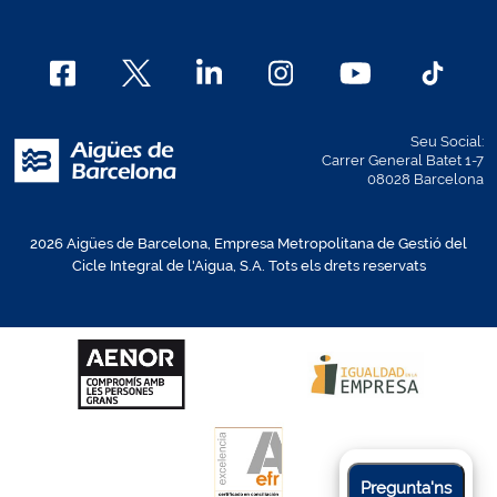
Seu Social:
Carrer General Batet 1-7
08028 Barcelona
2026 Aigües de Barcelona, Empresa Metropolitana de Gestió del
Cicle Integral de l'Aigua, S.A. Tots els drets reservats
Pregunta'ns