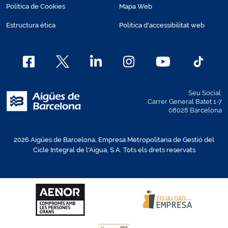
Política de Cookies
Mapa Web
Estructura ètica
Política d'accessibilitat web
Seu Social:
Carrer General Batet 1-7
08028 Barcelona
2026 Aigües de Barcelona, Empresa Metropolitana de Gestió del
Cicle Integral de l'Aigua, S.A. Tots els drets reservats