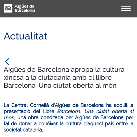
Actualitat
null
Aigües de Barcelona apropa la cultura
xinesa a la ciutadania amb el llibre
Barcelona. Una ciutat oberta al món
La Central Cornellà d’Aigües de Barcelona ha acollit la
presentació del llibre
Barcelona. Una ciutat oberta al
món
, una obra coeditada per Aigües de Barcelona per
tal de donar a conèixer la cultura d’aquest país entre la
societat catalana.