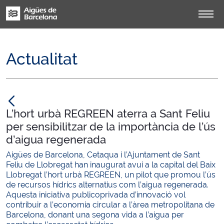
Actualitat
null
L’hort urbà REGREEN aterra a Sant Feliu
per sensibilitzar de la importància de l’ús
d’aigua regenerada
Aigües de Barcelona, Cetaqua i l’Ajuntament de Sant
Feliu de Llobregat han inaugurat avui a la capital del Baix
Llobregat l’hort urbà REGREEN, un pilot que promou l’ús
de recursos hídrics alternatius com l’aigua regenerada.
Aquesta iniciativa publicoprivada d’innovació vol
contribuir a l’economia circular a l’àrea metropolitana de
Barcelona, donant una segona vida a l’aigua per